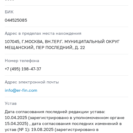
БИК
044525085
Адрес в пределах места нахождения
107045, Г.МОСКВА, ВН.ТЕР.Г. МУНИЦИПАЛЬНЫЙ ОКРУГ
МЕЩАНСКИЙ, ПЕР ПОСЛЕДНИЙ, Д. 22
Номер телефона
+7 (495) 198-47-37
Адрес электронной почты
info@er-fin.com
Устав
Дата согласования последней редакции устава:
10.04.2025 (зарегистрировано в уполномоченном органе
15.04.2025) , дата согласования последних изменений в
устав (№ 1): 19.08.2025 (зарегистрировано в