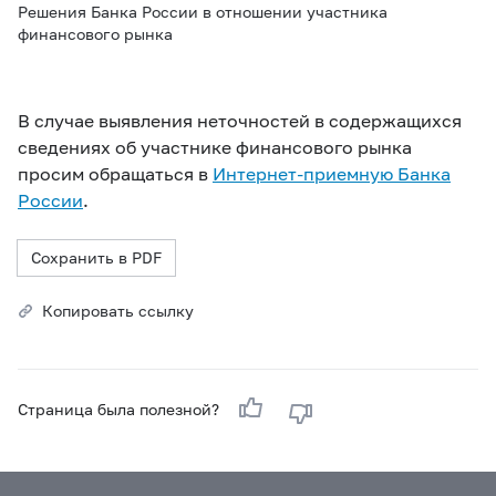
Решения Банка России в отношении участника
финансового рынка
В случае выявления неточностей в содержащихся
сведениях об участнике финансового рынка
просим обращаться в
Интернет-приемную Банка
России
.
Сохранить в PDF
Копировать ссылку
Страница была полезной?