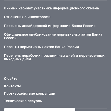
Личный кабинет участника информационного обмена
Отношения с инвесторами
Перечень инсайдерской информации Банка России
Официальное опубликование нормативных актов Банка
России
Проекты нормативных актов Банка России
Перечень нерабочих праздничных дней и перенесенных
выходных дней
О сайте
Контакты
Противодействие коррупции
Технические ресурсы