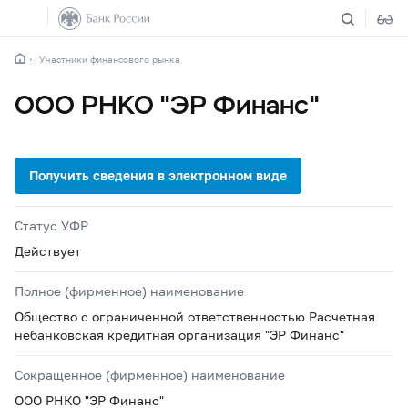
Участники финансового рынка
ООО РНКО "ЭР Финанс"
Статус УФР
Действует
Полное (фирменное) наименование
Общество с ограниченной ответственностью Расчетная
небанковская кредитная организация "ЭР Финанс"
Сокращенное (фирменное) наименование
ООО РНКО "ЭР Финанс"