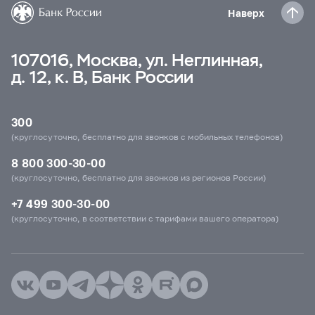
Наверх
107016, Москва, ул. Неглинная,
д. 12, к. В, Банк России
300
(круглосуточно, бесплатно для звонков с мобильных телефонов)
8 800 300-30-00
(круглосуточно, бесплатно для звонков из регионов России)
+7 499 300-30-00
(круглосуточно, в соответствии с тарифами вашего оператора)