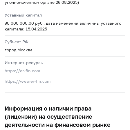
уполномоченном органе 26.08.2025)
Уставный капитал
90 000 000,00 руб., дата изменения величины уставного
капитала: 15.04.2025
Субъект РФ
город Москва
Интернет-ресурсы
https://er-fin.com
https://www.er-fin.com
Информация о наличии права
(лицензии) на осуществление
деятельности на финансовом рынке