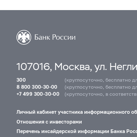
107016, Москва, ул. Неглин
300
(круглосуточно, бесплатно д
8 800 300-30-00
(круглосуточно, бесплатно д
+7 499 300-30-00
(круглосуточно, в соответст
Личный кабинет участника информационного о
Отношения с инвесторами
Перечень инсайдерской информации Банка Рос