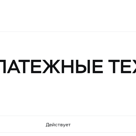
ПЛАТЕЖНЫЕ Т
Действует