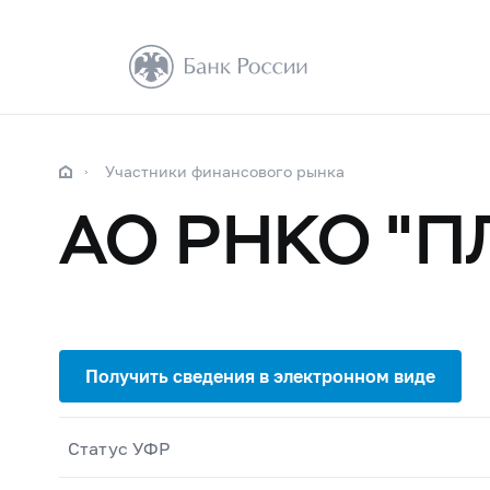
Участники финансового рынка
АО РНКО "
Статус УФР