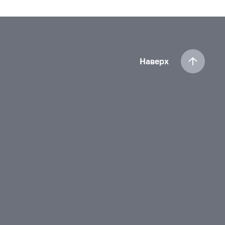
Наверх