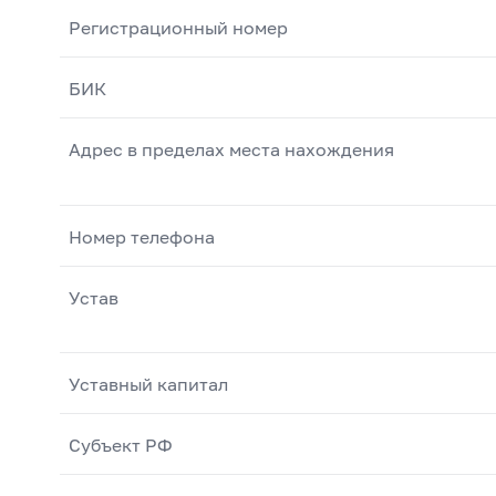
Регистрационный номер
БИК
Адрес в пределах места нахождения
Номер телефона
Устав
Уставный капитал
Субъект РФ