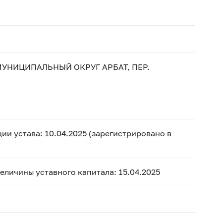
. МУНИЦИПАЛЬНЫЙ ОКРУГ АРБАТ, ПЕР.
ии устава: 10.04.2025 (зарегистрировано в
величины уставного капитала: 15.04.2025