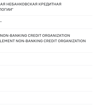
АЯ НЕБАНКОВСКАЯ КРЕДИТНАЯ
ЛОГИИ"
"
 NON-BANKING CREDIT ORGANIZATION
TLEMENT NON-BANKING CREDIT ORGANIZATION