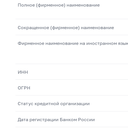
Полное (фирменное) наименование
Сокращенное (фирменное) наименование
Фирменное наименование на иностранном язы
ИНН
ОГРН
Статус кредитной организации
Дата регистрации Банком России