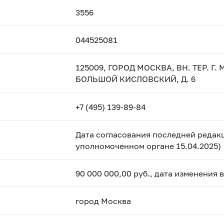
3556
044525081
125009, ГОРОД МОСКВА, ВН. ТЕР. Г
БОЛЬШОЙ КИСЛОВСКИЙ, Д. 6
+7 (495) 139-89-84
Дата согласования последней редакц
уполномоченном органе 15.04.2025)
90 000 000,00 руб., дата изменения 
город Москва