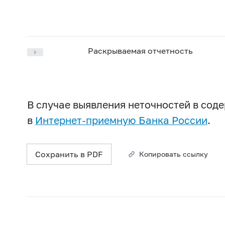
Раскрываемая отчетность
В случае выявления неточностей в со
в
Интернет-приемную Банка России
.
Сохранить в PDF
Копировать ссылку