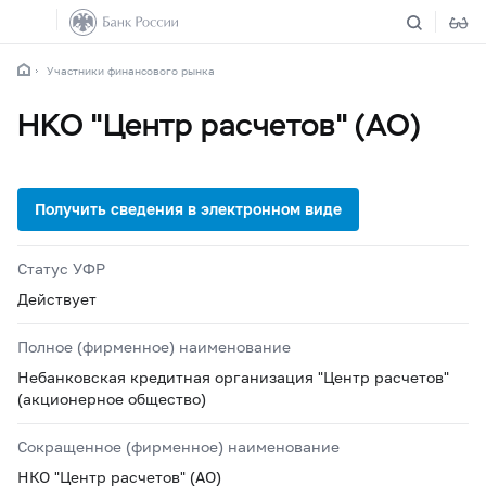
Участники финансового рынка
НКО "Центр расчетов" (АО)
Статус УФР
Действует
Полное (фирменное) наименование
Небанковская кредитная организация "Центр расчетов"
(акционерное общество)
Сокращенное (фирменное) наименование
НКО "Центр расчетов" (АО)