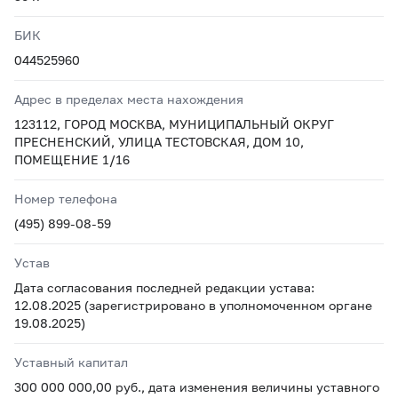
БИК
044525960
Адрес в пределах места нахождения
123112, ГОРОД МОСКВА, МУНИЦИПАЛЬНЫЙ ОКРУГ
ПРЕСНЕНСКИЙ, УЛИЦА ТЕСТОВСКАЯ, ДОМ 10,
ПОМЕЩЕНИЕ 1/16
Номер телефона
(495) 899-08-59
Устав
Дата согласования последней редакции устава:
12.08.2025 (зарегистрировано в уполномоченном органе
19.08.2025)
Уставный капитал
300 000 000,00 руб., дата изменения величины уставного