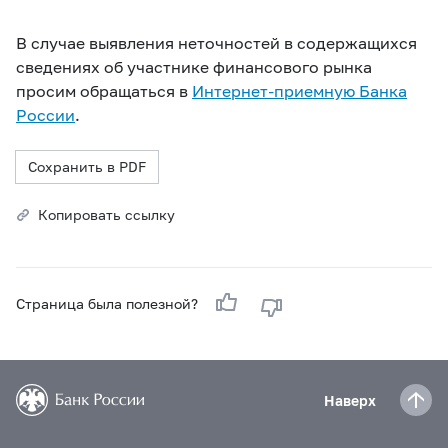
В случае выявления неточностей в содержащихся
сведениях об участнике финансового рынка
просим обращаться в
Интернет-приемную Банка
России
.
Сохранить в PDF
Копировать ссылку
Страница была полезной?
Наверх