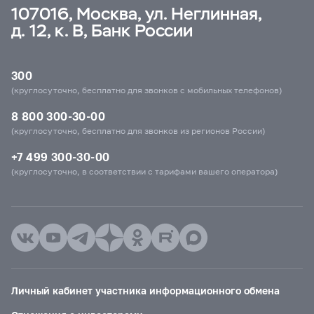
107016, Москва, ул. Неглинная,
д. 12, к. В, Банк России
300
(круглосуточно, бесплатно для звонков с мобильных телефонов)
8 800 300-30-00
(круглосуточно, бесплатно для звонков из регионов России)
+7 499 300-30-00
(круглосуточно, в соответствии с тарифами вашего оператора)
Личный кабинет участника информационного обмена