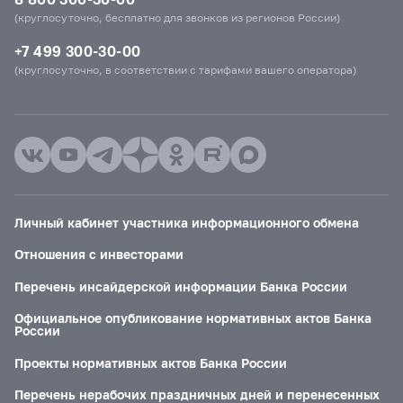
(круглосуточно, бесплатно для звонков из регионов России)
+7 499 300-30-00
(круглосуточно, в соответствии с тарифами вашего оператора)
Личный кабинет участника информационного обмена
Отношения с инвесторами
Перечень инсайдерской информации Банка России
Официальное опубликование нормативных актов Банка
России
Проекты нормативных актов Банка России
Перечень нерабочих праздничных дней и перенесенных