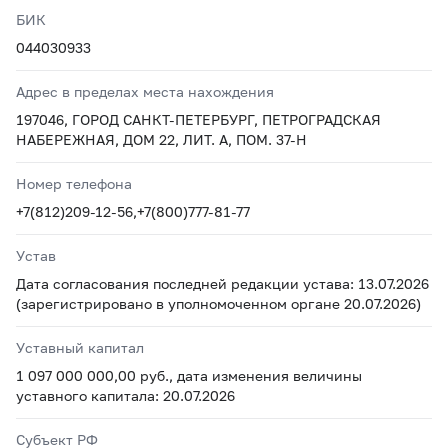
БИК
044030933
Адрес в пределах места нахождения
197046, ГОРОД САНКТ-ПЕТЕРБУРГ, ПЕТРОГРАДСКАЯ
НАБЕРЕЖНАЯ, ДОМ 22, ЛИТ. А, ПОМ. 37-Н
Номер телефона
+7(812)209-12-56,+7(800)777-81-77
Устав
Дата согласования последней редакции устава: 13.07.2026
(зарегистрировано в уполномоченном органе 20.07.2026)
Уставный капитал
1 097 000 000,00 руб., дата изменения величины
уставного капитала: 20.07.2026
Субъект РФ