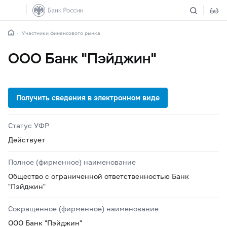
Участники финансового рынка
ООО Банк "Пэйджин"
Статус УФР
Действует
Полное (фирменное) наименование
Общество с ограниченной ответственностью Банк
"Пэйджин"
Сокращенное (фирменное) наименование
ООО Банк "Пэйджин"