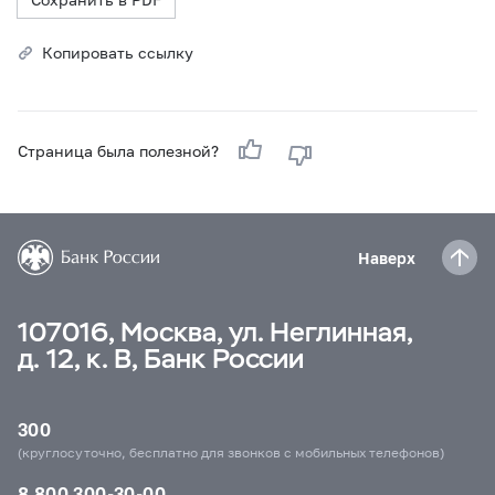
Копировать ссылку
Страница была полезной?
Наверх
107016, Москва, ул. Неглинная,
д. 12, к. В, Банк России
300
(круглосуточно, бесплатно для звонков с мобильных телефонов)
8 800 300-30-00