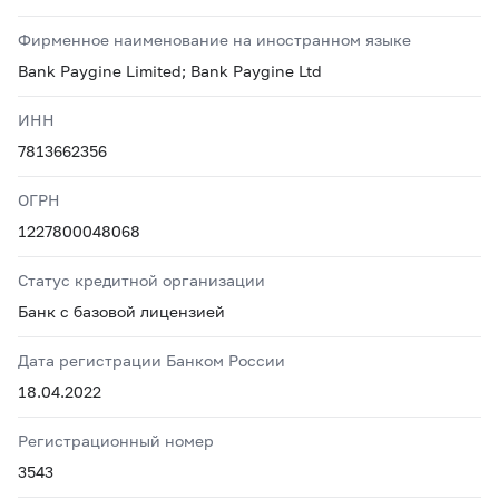
Фирменное наименование на иностранном языке
Bank Paygine Limited; Bank Paygine Ltd
ИНН
7813662356
ОГРН
1227800048068
Статус кредитной организации
Банк с базовой лицензией
Дата регистрации Банком России
18.04.2022
Регистрационный номер
3543