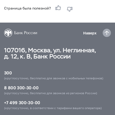
Страница была полезной?
Наверх
107016, Москва, ул. Неглинная,
д. 12, к. В, Банк России
300
(круглосуточно, бесплатно для звонков с мобильных телефонов)
8 800 300-30-00
(круглосуточно, бесплатно для звонков из регионов России)
+7 499 300-30-00
(круглосуточно, в соответствии с тарифами вашего оператора)