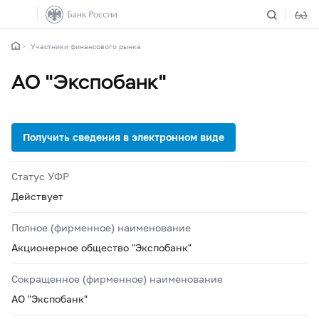
Участники финансового рынка
АО "Экспобанк"
Статус УФР
Действует
Полное (фирменное) наименование
Акционерное общество "Экспобанк"
Сокращенное (фирменное) наименование
АО "Экспобанк"