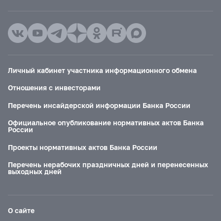
Личный кабинет участника информационного обмена
Отношения с инвесторами
Перечень инсайдерской информации Банка России
Официальное опубликование нормативных актов Банка
России
Проекты нормативных актов Банка России
Перечень нерабочих праздничных дней и перенесенных
выходных дней
О сайте