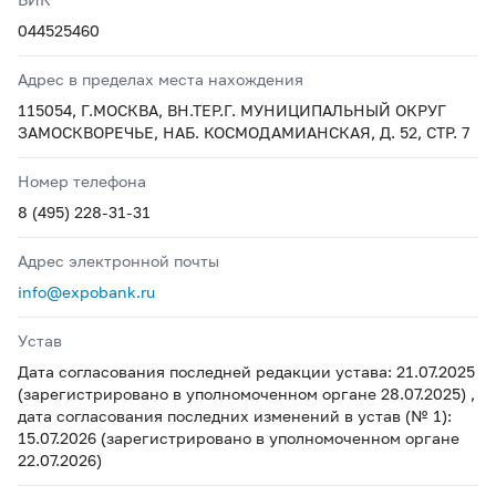
044525460
Адрес в пределах места нахождения
115054, Г.МОСКВА, ВН.ТЕР.Г. МУНИЦИПАЛЬНЫЙ ОКРУГ
ЗАМОСКВОРЕЧЬЕ, НАБ. КОСМОДАМИАНСКАЯ, Д. 52, СТР. 7
Номер телефона
8 (495) 228-31-31
Адрес электронной почты
info@expobank.ru
Устав
Дата согласования последней редакции устава: 21.07.2025
(зарегистрировано в уполномоченном органе 28.07.2025) ,
дата согласования последних изменений в устав (№ 1):
15.07.2026 (зарегистрировано в уполномоченном органе
22.07.2026)