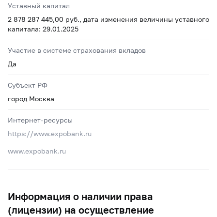
Уставный капитал
2 878 287 445,00 руб., дата изменения величины уставного
капитала: 29.01.2025
Участие в системе страхования вкладов
Да
Субъект РФ
город Москва
Интернет-ресурсы
https://www.expobank.ru
www.expobank.ru
Информация о наличии права
(лицензии) на осуществление