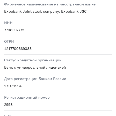
Фирменное наименование на иностранном языке
Expobank Joint stock company; Expobank JSC
ИНН
7708397772
ОГРН
1217700369083
Статус кредитной организации
Банк с универсальной лицензией
Дата регистрации Банком России
27.07.1994
Регистрационный номер
2998
БИК