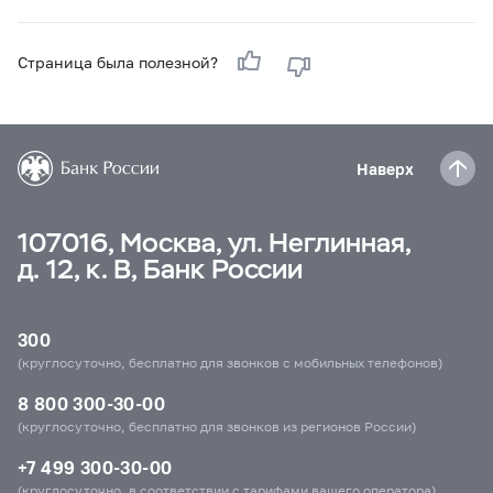
Страница была полезной?
Наверх
107016, Москва, ул. Неглинная,
д. 12, к. В, Банк России
300
(круглосуточно, бесплатно для звонков с мобильных телефонов)
8 800 300-30-00
(круглосуточно, бесплатно для звонков из регионов России)
+7 499 300-30-00
(круглосуточно, в соответствии с тарифами вашего оператора)