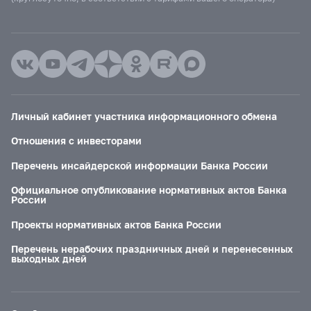
Личный кабинет участника информационного обмена
Отношения с инвесторами
Перечень инсайдерской информации Банка России
Официальное опубликование нормативных актов Банка
России
Проекты нормативных актов Банка России
Перечень нерабочих праздничных дней и перенесенных
выходных дней