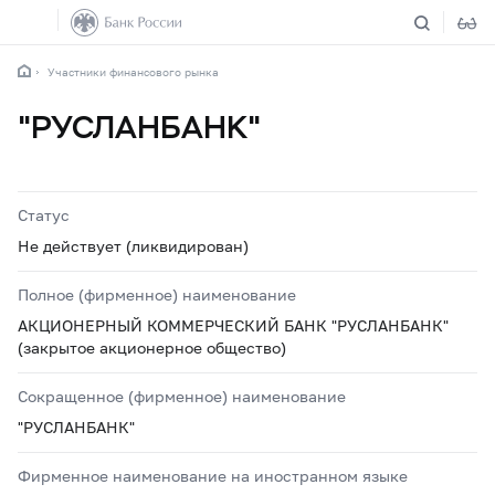
Участники финансового рынка
"РУСЛАНБАНК"
Статус
Не действует (ликвидирован)
Полное (фирменное) наименование
АКЦИОНЕРНЫЙ КОММЕРЧЕСКИЙ БАНК "РУСЛАНБАНК"
(закрытое акционерное общество)
Сокращенное (фирменное) наименование
"РУСЛАНБАНК"
Фирменное наименование на иностранном языке