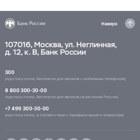
Наверх
107016, Москва, ул. Неглинная,
д. 12, к. В, Банк России
300
(круглосуточно, бесплатно для звонков с мобильных телефонов)
8 800 300-30-00
(круглосуточно, бесплатно для звонков из регионов России)
+7 499 300-30-00
(круглосуточно, в соответствии с тарифами вашего оператора)