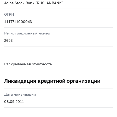
Joint-Stock Bank "RUSLANBANK"
ОГРН
1117711000043
Регистрационный номер
2658
Раскрываемая отчетность
Ликвидация кредитной организации
Дата ликвидации
08.09.2011