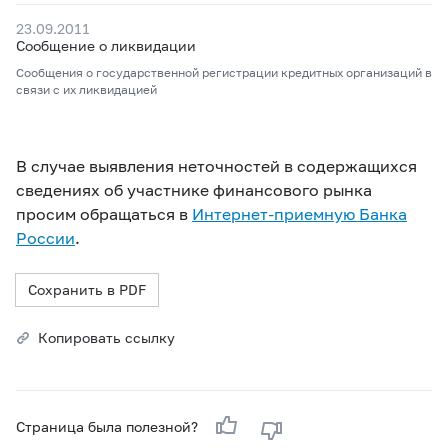
23.09.2011
Сообщение о ликвидации
Сообщения о государственной регистрации кредитных организаций в
связи с их ликвидацией
В случае выявления неточностей в содержащихся
сведениях об участнике финансового рынка
просим обращаться в
Интернет-приемную Банка
России
.
Сохранить в PDF
Копировать ссылку
Страница была полезной?