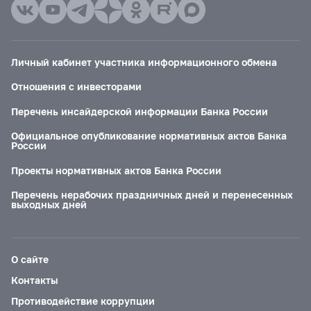
Личный кабинет участника информационного обмена
Отношения с инвесторами
Перечень инсайдерской информации Банка России
Официальное опубликование нормативных актов Банка
России
Проекты нормативных актов Банка России
Перечень нерабочих праздничных дней и перенесенных
выходных дней
О сайте
Контакты
Противодействие коррупции