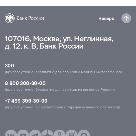
Наверх
107016, Москва, ул. Неглинная,
д. 12, к. В, Банк России
300
(круглосуточно, бесплатно для звонков с мобильных телефонов)
8 800 300-30-00
(круглосуточно, бесплатно для звонков из регионов России)
+7 499 300-30-00
(круглосуточно, в соответствии с тарифами вашего оператора)