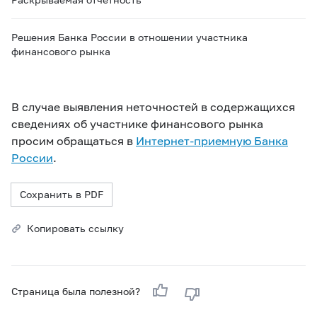
Решения Банка России в отношении участника
финансового рынка
В случае выявления неточностей в содержащихся
сведениях об участнике финансового рынка
просим обращаться в
Интернет-приемную Банка
России
.
Сохранить в PDF
Копировать ссылку
Страница была полезной?