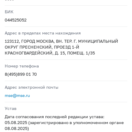
БИК
044525052
Адрес в пределах места нахождения
123112, ГОРОД МОСКВА, ВН. ТЕР. Г. МУНИЦИПАЛЬНЫЙ
ОКРУГ ПРЕСНЕНСКИЙ, ПРОЕЗД 1-Й
КРАСНОГВАРДЕЙСКИЙ, Д. 15, ПОМЕЩ. 1/35
Номер телефона
8(495)899 01 70
Адрес электронной почты
mse@mse.ru
Устав
Дата согласования последней редакции устава:
05.08.2025 (зарегистрировано в уполномоченном органе
08.08.2025)