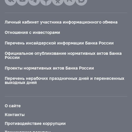
Личный кабинет участника информационного обмена
Отношения с инвесторами
Перечень инсайдерской информации Банка России
Официальное опубликование нормативных актов Банка
России
Проекты нормативных актов Банка России
Перечень нерабочих праздничных дней и перенесенных
выходных дней
О сайте
Контакты
Противодействие коррупции