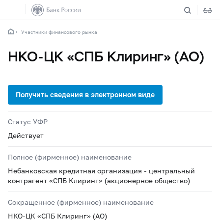
Участники финансового рынка
НКО-ЦК «СПБ Клиринг» (АО)
Статус УФР
Действует
Полное (фирменное) наименование
Небанковская кредитная организация - центральный
контрагент «СПБ Клиринг» (акционерное общество)
Сокращенное (фирменное) наименование
НКО-ЦК «СПБ Клиринг» (АО)