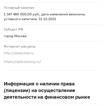
Уставный капитал
1 347 480 000,00 руб., дата изменения величины
уставного капитала: 31.10.2022
Субъект РФ
город Москва
Интернет-ресурсы
http://www.mse.ru
https://spbclearing.ru/
Информация о наличии права
(лицензии) на осуществление
деятельности на финансовом рынке