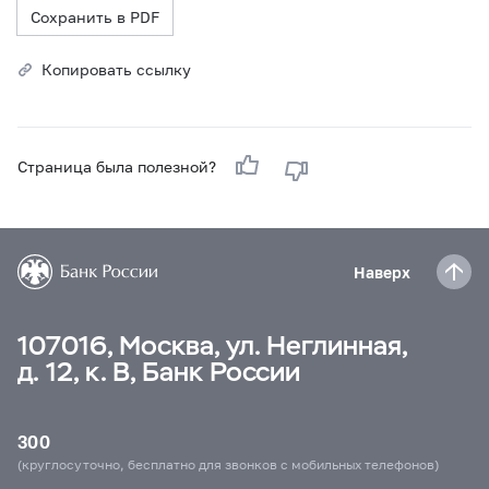
Сохранить в PDF
Копировать ссылку
Страница была полезной?
Наверх
107016, Москва, ул. Неглинная,
д. 12, к. В, Банк России
300
(круглосуточно, бесплатно для звонков с мобильных телефонов)