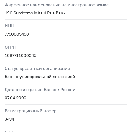
Фирменное наименование на иностранном языке
JSC Sumitomo Mitsui Rus Bank
ИНН
7750005450
ОГРН
1097711000045
Статус кредитной организации
Банк с универсальной лицензией
Дата регистрации Банком России
07.04.2009
Регистрационный номер
3494
БИК