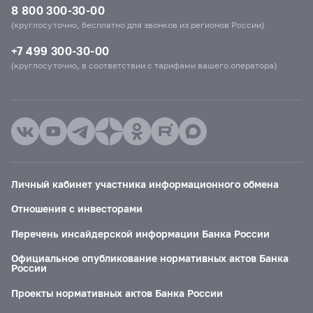
8 800 300-30-00
(круглосуточно, бесплатно для звонков из регионов России)
+7 499 300-30-00
(круглосуточно, в соответствии с тарифами вашего оператора)
Личный кабинет участника информационного обмена
Отношения с инвесторами
Перечень инсайдерской информации Банка России
Официальное опубликование нормативных актов Банка
России
Проекты нормативных актов Банка России