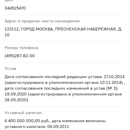
044525470
Адрес в пределах места нахождения
123112, ГОРОД МОСКВА, ПРЕСНЕНСКАЯ НАБЕРЕЖНАЯ, Д.
10
Номер телефона
(495)287-82-00
Устав
Дата согласования последней редакции устава: 27.10.2014
(зарегистрировано в уполномоченном органе 10.11.2014) ,
дата согласования последних изменений в устав (№ 3):
18.09.2020 (зарегистрировано в уполномоченном органе
28.09.2020)
Уставный капитал
6 400 000 000,00 руб., дата изменения величины
уставного капитала: 06.09.2011