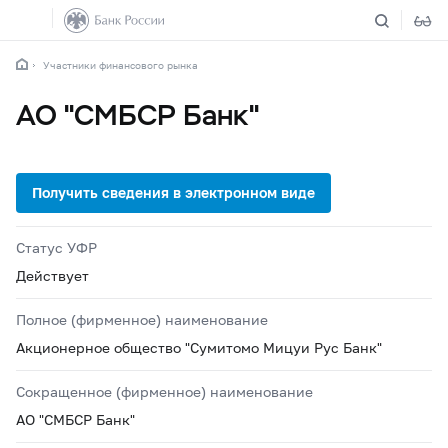
Участники финансового рынка
АО "СМБСР Банк"
Статус УФР
Действует
Полное (фирменное) наименование
Акционерное общество "Сумитомо Мицуи Рус Банк"
Сокращенное (фирменное) наименование
АО "СМБСР Банк"