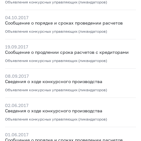
Объявления конкурсных управляющих (ликвидаторов)
04.10.2017
Сообщение о порядке и сроках проведении расчетов
Объявления конкурсных управляющих (ликвидаторов)
19.09.2017
Сообщение о продлении срока расчетов с кредиторами
Объявления конкурсных управляющих (ликвидаторов)
08.09.2017
Сведения о ходе конкурсного производства
Объявления конкурсных управляющих (ликвидаторов)
02.06.2017
Сведения о ходе конкурсного производства
Объявления конкурсных управляющих (ликвидаторов)
01.06.2017
Сообщение о порядке и сроках проведении расчетов