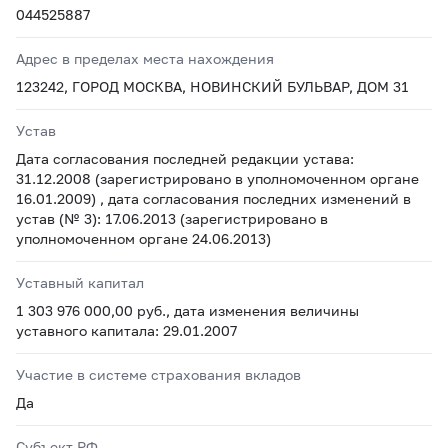
044525887
Адрес в пределах места нахождения
123242, ГОРОД МОСКВА, НОВИНСКИЙ БУЛЬВАР, ДОМ 31
Устав
Дата согласования последней редакции устава:
31.12.2008 (зарегистрировано в уполномоченном органе
16.01.2009) , дата согласования последних изменений в
устав (№ 3): 17.06.2013 (зарегистрировано в
уполномоченном органе 24.06.2013)
Уставный капитал
1 303 976 000,00 руб., дата изменения величины
уставного капитала: 29.01.2007
Участие в системе страхования вкладов
Да
Субъект РФ