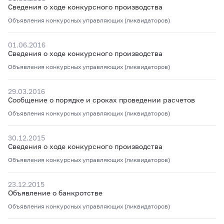
Сведения о ходе конкурсного производства
Объявления конкурсных управляющих (ликвидаторов)
01.06.2016
Сведения о ходе конкурсного производства
Объявления конкурсных управляющих (ликвидаторов)
29.03.2016
Сообщение о порядке и сроках проведении расчетов
Объявления конкурсных управляющих (ликвидаторов)
30.12.2015
Сведения о ходе конкурсного производства
Объявления конкурсных управляющих (ликвидаторов)
23.12.2015
Объявление о банкротстве
Объявления конкурсных управляющих (ликвидаторов)