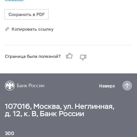
Сохранить в PDF
Копировать ссылку
Страница была полезной?
Наверх
107016, Москва, ул. Неглинная,
д. 12, к. В, Банк России
300