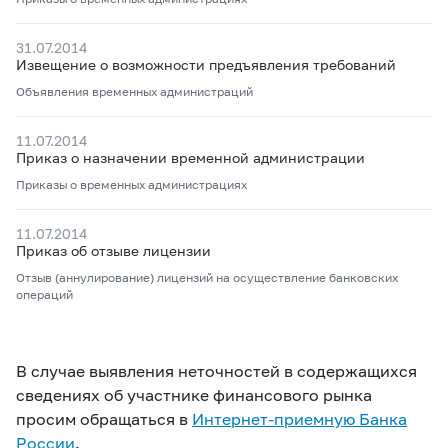
31.07.2014
Извещение о возможности предъявления требований
Объявления временных администраций
11.07.2014
Приказ о назначении временной администрации
Приказы о временных администрациях
11.07.2014
Приказ об отзыве лицензии
Отзыв (аннулирование) лицензий на осуществление банковских
операций
В случае выявления неточностей в содержащихся
сведениях об участнике финансового рынка
просим обращаться в
Интернет-приемную Банка
России
.