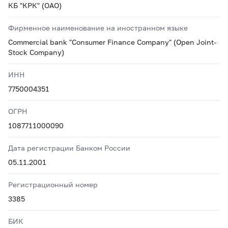
КБ "КРК" (ОАО)
Фирменное наименование на иностранном языке
Commercial bank "Consumer Finance Company" (Open Joint-
Stock Company)
ИНН
7750004351
ОГРН
1087711000090
Дата регистрации Банком России
05.11.2001
Регистрационный номер
3385
БИК