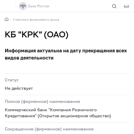
Участники финансового рынка
КБ "КРК" (ОАО)
Информация актуальна на дату прекращения всех
видов деятельности
Статус
Не действует
Полное (фирменное) наименование
Коммерческий банк "Компания Розничного
Кредитования" (Открытое акционерное общество)
Сокращенное (фирменное) наименование