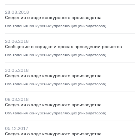
28.08.2018
Сведения о ходе конкурсного производства
Объявления конкурсных управляющих (ликвидаторов)
20.06.2018
Сообщение о порядке и сроках проведении расчетов
Объявления конкурсных управляющих (ликвидаторов)
30.05.2018
Сведения о ходе конкурсного производства
Объявления конкурсных управляющих (ликвидаторов)
06.03.2018
Сведения о ходе конкурсного производства
Объявления конкурсных управляющих (ликвидаторов)
05.12.2017
Сведения о ходе конкурсного производства