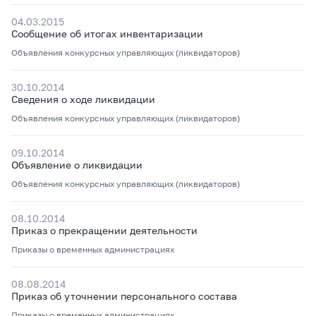
04.03.2015
Сообщение об итогах инвентаризации
Объявления конкурсных управляющих (ликвидаторов)
30.10.2014
Сведения о ходе ликвидации
Объявления конкурсных управляющих (ликвидаторов)
09.10.2014
Объявление о ликвидации
Объявления конкурсных управляющих (ликвидаторов)
08.10.2014
Приказ о прекращении деятельности
Приказы о временных администрациях
08.08.2014
Приказ об уточнении персонального состава
Приказы о временных администрациях