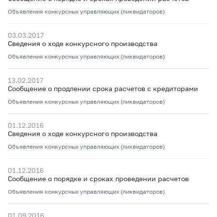
Объявления конкурсных управляющих (ликвидаторов)
03.03.2017
Сведения о ходе конкурсного производства
Объявления конкурсных управляющих (ликвидаторов)
13.02.2017
Сообщение о продлении срока расчетов с кредиторами
Объявления конкурсных управляющих (ликвидаторов)
01.12.2016
Сведения о ходе конкурсного производства
Объявления конкурсных управляющих (ликвидаторов)
01.12.2016
Сообщение о порядке и сроках проведении расчетов
Объявления конкурсных управляющих (ликвидаторов)
01.09.2016