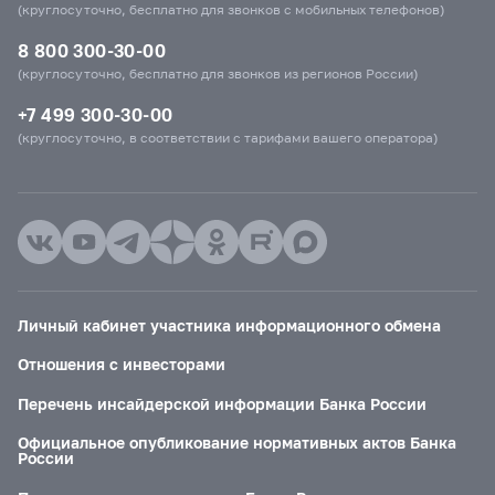
(круглосуточно, бесплатно для звонков с мобильных телефонов)
8 800 300-30-00
(круглосуточно, бесплатно для звонков из регионов России)
+7 499 300-30-00
(круглосуточно, в соответствии с тарифами вашего оператора)
Личный кабинет участника информационного обмена
Отношения с инвесторами
Перечень инсайдерской информации Банка России
Официальное опубликование нормативных актов Банка
России