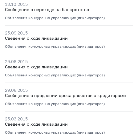
13.10.2015
Сообщение о переходе на банкротство
Объявления конкурсных управляющих (ликвидаторов)
25.09.2015
Сведения о ходе ликвидации
Объявления конкурсных управляющих (ликвидаторов)
29.06.2015
Сведения о ходе ликвидации
Объявления конкурсных управляющих (ликвидаторов)
29.06.2015
Сообщение о продлении срока расчетов с кредиторами
Объявления конкурсных управляющих (ликвидаторов)
25.03.2015
Сведения о ходе ликвидации
Объявления конкурсных управляющих (ликвидаторов)