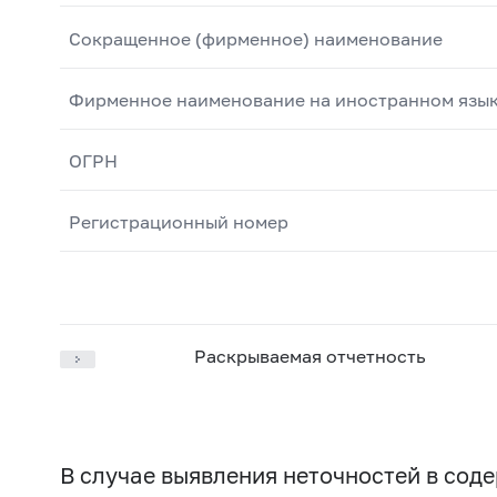
Сокращенное (фирменное) наименование
Фирменное наименование на иностранном язы
ОГРН
Регистрационный номер
Раскрываемая отчетность
В случае выявления неточностей в со