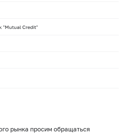
 "Mutual Credit"
вого рынка просим обращаться