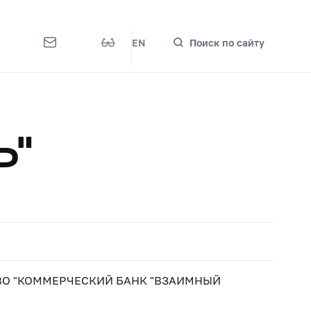
EN
Поиск по сайту
Ъ"
ВО "КОММЕРЧЕСКИЙ БАНК "ВЗАИМНЫЙ