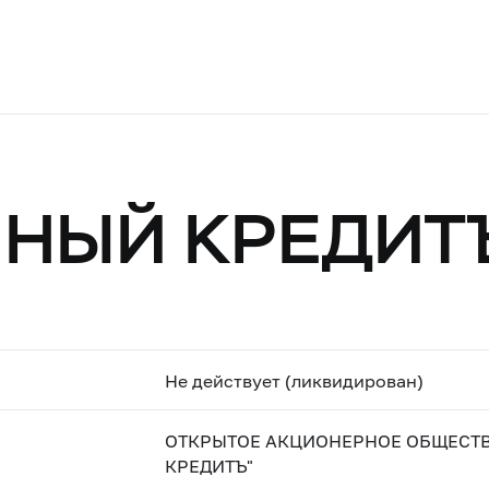
МНЫЙ КРЕДИТ
Не действует (ликвидирован)
ОТКРЫТОЕ АКЦИОНЕРНОЕ ОБЩЕСТ
КРЕДИТЪ"