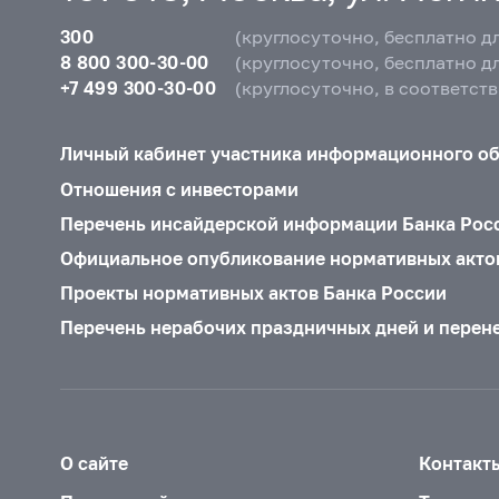
300
(круглосуточно, бесплатно д
8 800 300-30-00
(круглосуточно, бесплатно д
+7 499 300-30-00
(круглосуточно, в соответст
Личный кабинет участника информационного о
Отношения с инвесторами
Перечень инсайдерской информации Банка Рос
Официальное опубликование нормативных акто
Проекты нормативных актов Банка России
Перечень нерабочих праздничных дней и перен
О сайте
Контакт