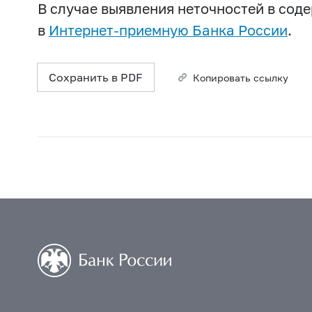
В случае выявления неточностей в со
в
Интернет-приемную Банка России
.
Сохранить в PDF
Копировать ссылку