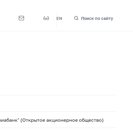
EN
Поиск по сайту
иабанк" (Открытое акционерное общество)