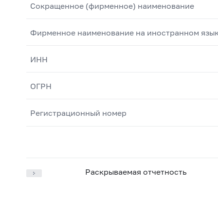
Сокращенное (фирменное) наименование
Фирменное наименование на иностранном язы
ИНН
ОГРН
Регистрационный номер
Раскрываемая отчетность