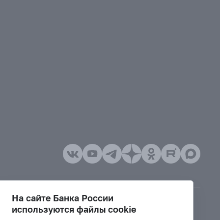
На сайте Банка России
используются файлы cookie