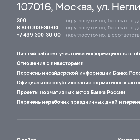
107016, Москва, ул. Неглин
300
(круглосуточно, бесплатно д
8 800 300-30-00
(круглосуточно, бесплатно д
+7 499 300-30-00
(круглосуточно, в соответст
Личный кабинет участника информационного о
Отношения с инвесторами
Перечень инсайдерской информации Банка Рос
Официальное опубликование нормативных акто
Проекты нормативных актов Банка России
Перечень нерабочих праздничных дней и перен
О сайте
Контакт