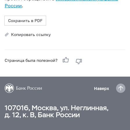
России
.
Сохранить в PDF
Копировать ссылку
Страница была полезной?
Наверх
107016, Москва, ул. Неглинная,
д. 12, к. В, Банк России