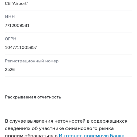
CB "Airport"
ИНН
7712009581
ОГРН
1047711005957
Регистрационный номер
2526
Раскрываемая отчетность
В случае выявления неточностей в содержащихся
сведениях об участнике финансового рынка
просим обращаться в
Интернет-приемную Банка