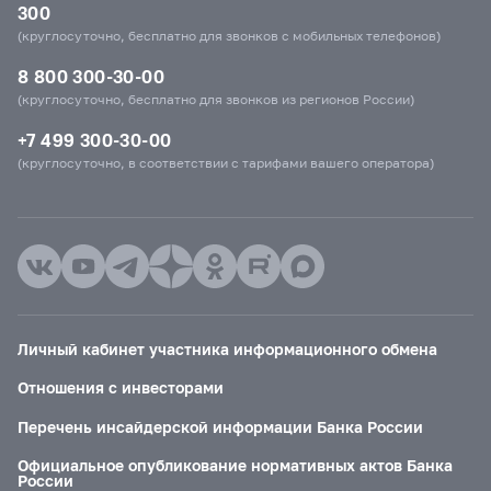
300
(круглосуточно, бесплатно для звонков с мобильных телефонов)
8 800 300-30-00
(круглосуточно, бесплатно для звонков из регионов России)
+7 499 300-30-00
(круглосуточно, в соответствии с тарифами вашего оператора)
Личный кабинет участника информационного обмена
Отношения с инвесторами
Перечень инсайдерской информации Банка России
Официальное опубликование нормативных актов Банка
России