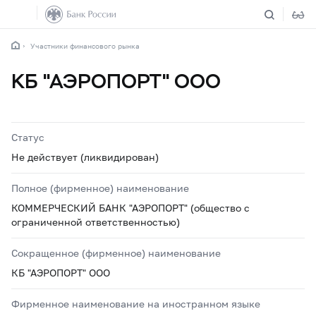
Участники финансового рынка
КБ "АЭРОПОРТ" ООО
Статус
Не действует (ликвидирован)
Полное (фирменное) наименование
КОММЕРЧЕСКИЙ БАНК "АЭРОПОРТ" (общество с
ограниченной ответственностью)
Сокращенное (фирменное) наименование
КБ "АЭРОПОРТ" ООО
Фирменное наименование на иностранном языке