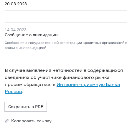
20.03.2023
14.04.2023
Сообщение о ликвидации
Сообщения о государственной регистрации кредитных организаций в
связи с их ликвидацией
В случае выявления неточностей в содержащихся
сведениях об участнике финансового рынка
просим обращаться в
Интернет-приемную Банка
России
.
Сохранить в PDF
Копировать ссылку