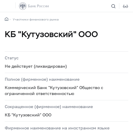
Участники финансового рынка
КБ "Кутузовский" ООО
Статус
Не действует (ликвидирован)
Полное (фирменное) наименование
Коммерческий Банк "Кутузовский" Общество с
ограниченной ответственностью
Сокращенное (фирменное) наименование
КБ "Кутузовский" ООО
Фирменное наименование на иностранном языке