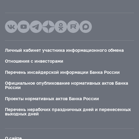
Личный кабинет участника информационного обмена
Отношения с инвесторами
Перечень инсайдерской информации Банка России
Официальное опубликование нормативных актов Банка
России
Проекты нормативных актов Банка России
Перечень нерабочих праздничных дней и перенесенных
выходных дней
О сайте