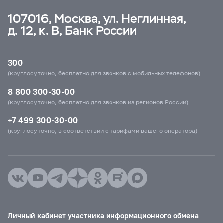
107016, Москва, ул. Неглинная,
д. 12, к. В, Банк России
300
(круглосуточно, бесплатно для звонков с мобильных телефонов)
8 800 300-30-00
(круглосуточно, бесплатно для звонков из регионов России)
+7 499 300-30-00
(круглосуточно, в соответствии с тарифами вашего оператора)
Личный кабинет участника информационного обмена