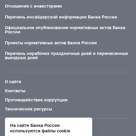
Отношения с инвесторами
Перечень инсайдерской информации Банка России
Официальное опубликование нормативных актов Банка
России
Проекты нормативных актов Банка России
Перечень нерабочих праздничных дней и перенесенных
выходных дней
О сайте
Контакты
Противодействие коррупции
Технические ресурсы
На сайте Банка России
Версия для слабовидящих
используются файлы cookie