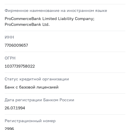
Фирменное наименование на иностранном языке
ProCommerceBank Limited Liability Company;
ProCommerceBank Ltd.
ИНН
7706009657
ОГРН
1037739758022
Статус кредитной организации
Банк с базовой лицензией
Дата регистрации Банком России
26.07.1994
Регистрационный номер
2996