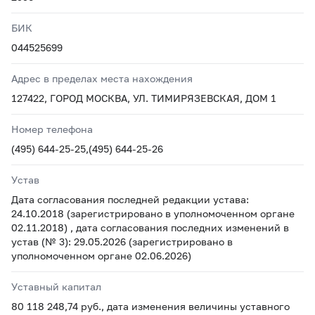
БИК
044525699
Адрес в пределах места нахождения
127422, ГОРОД МОСКВА, УЛ. ТИМИРЯЗЕВСКАЯ, ДОМ 1
Номер телефона
(495) 644-25-25,(495) 644-25-26
Устав
Дата согласования последней редакции устава:
24.10.2018 (зарегистрировано в уполномоченном органе
02.11.2018) , дата согласования последних изменений в
устав (№ 3): 29.05.2026 (зарегистрировано в
уполномоченном органе 02.06.2026)
Уставный капитал
80 118 248,74 руб., дата изменения величины уставного