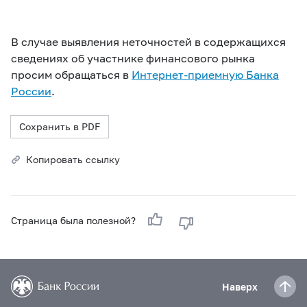
В случае выявления неточностей в содержащихся
сведениях об участнике финансового рынка
просим обращаться в
Интернет-приемную Банка
России
.
Сохранить в PDF
Копировать ссылку
Страница была полезной?
Наверх