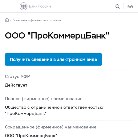
Участники финансового рынка
ООО "ПроКоммерцБанк"
Статус УФР
Действует
Полное (фирменное) наименование
Общество с ограниченной ответственностью
"ПроКоммерцБанк"
Сокращенное (фирменное) наименование
ООО "ПроКоммерцБанк"