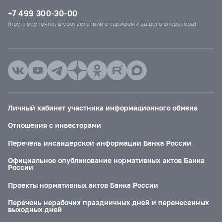
+7 499 300-30-00
(круглосуточно, в соответствии с тарифами вашего оператора)
Личный кабинет участника информационного обмена
Отношения с инвесторами
Перечень инсайдерской информации Банка России
Официальное опубликование нормативных актов Банка
России
Проекты нормативных актов Банка России
Перечень нерабочих праздничных дней и перенесенных
выходных дней