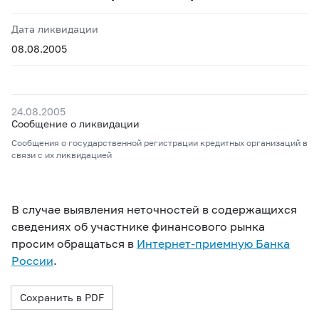
Дата ликвидации
08.08.2005
24.08.2005
Сообщение о ликвидации
Сообщения о государственной регистрации кредитных организаций в
связи с их ликвидацией
В случае выявления неточностей в содержащихся
сведениях об участнике финансового рынка
просим обращаться в
Интернет-приемную Банка
России
.
Сохранить в PDF