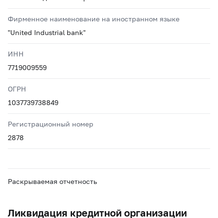
Фирменное наименование на иностранном языке
"United Industrial bank"
ИНН
7719009559
ОГРН
1037739738849
Регистрационный номер
2878
Раскрываемая отчетность
Ликвидация кредитной организации