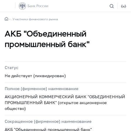
Участники финансового рынка
АКБ "Объединенный
промышленный банк"
Статус
Не действует (ликвидирован)
Полное (фирменное) наименование
АКЦИОНЕРНЫЙ КОММЕРЧЕСКИЙ БАНК "ОБЪЕДИНЕННЫЙ
ПРОМЫШЛЕННЫЙ БАНК" (открытое акционерное
общество)
Сокращенное (фирменное) наименование
АКБ "Объединенный промышленный банк"