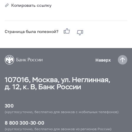
Копировать ссылку
Страница была полезной?
Наверх
107016, Москва, ул. Неглинная,
д. 12, к. В, Банк России
300
(круглосуточно, бесплатно для звонков с мобильных телефонов)
8 800 300-30-00
(круглосуточно, бесплатно для звонков из регионов России)