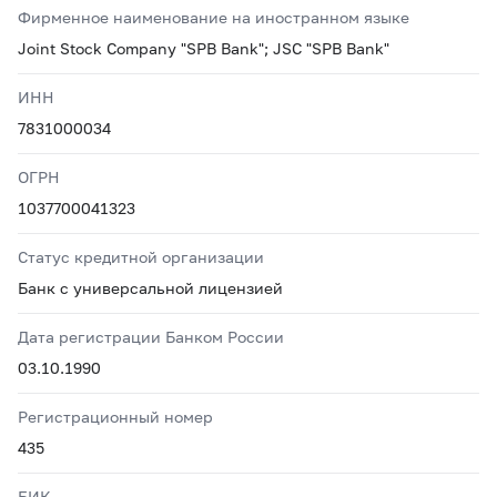
Фирменное наименование на иностранном языке
Joint Stock Company "SPB Bank"; JSC "SPB Bank"
ИНН
7831000034
ОГРН
1037700041323
Статус кредитной организации
Банк с универсальной лицензией
Дата регистрации Банком России
03.10.1990
Регистрационный номер
435
БИК