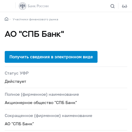
Участники финансового рынка
АО "СПБ Банк"
Статус УФР
Действует
Полное (фирменное) наименование
Акционерное общество "СПБ Банк"
Сокращенное (фирменное) наименование
АО "СПБ Банк"