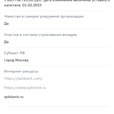
капитала: 01.02.2023
Членство в саморегулируемой организации
Да
Участие в системе страхования вкладов
Да
Субъект РФ
город Москва
Интернет-ресурсы
https://spbbank.com/
https://www.spbbank.ru
spbbank.ru