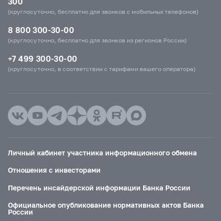
300
(круглосуточно, бесплатно для звонков с мобильных телефонов)
8 800 300-30-00
(круглосуточно, бесплатно для звонков из регионов России)
+7 499 300-30-00
(круглосуточно, в соответствии с тарифами вашего оператора)
Личный кабинет участника информационного обмена
Отношения с инвесторами
Перечень инсайдерской информации Банка России
Официальное опубликование нормативных актов Банка
России