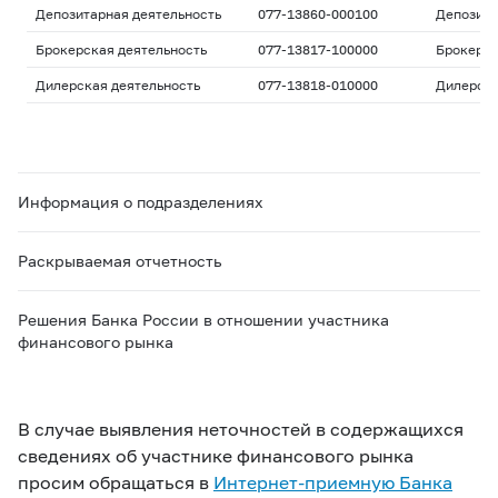
Депозитарная деятельность
077-13860-000100
Депозита
Брокерская деятельность
077-13817-100000
Брокерс
Дилерская деятельность
077-13818-010000
Дилерск
Информация о подразделениях
Раскрываемая отчетность
Решения Банка России в отношении участника
финансового рынка
В случае выявления неточностей в содержащихся
сведениях об участнике финансового рынка
просим обращаться в
Интернет-приемную Банка