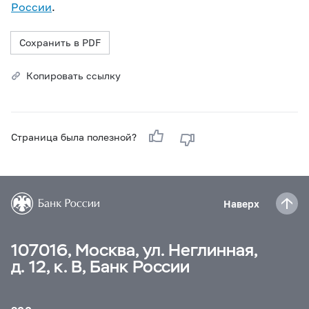
России
.
Сохранить в PDF
Копировать ссылку
Страница была полезной?
Наверх
107016, Москва, ул. Неглинная,
д. 12, к. В, Банк России