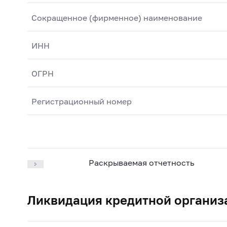
Сокращенное (фирменное) наименование
ИНН
ОГРН
Регистрационный номер
Раскрываемая отчетность
Ликвидация кредитной организ