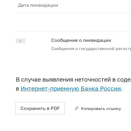
Дата ликвидации
Сообщение о ликвидации
Сообщения о государственной регист
В случае выявления неточностей в со
в
Интернет-приемную Банка России
.
Сохранить в PDF
Копировать ссылку