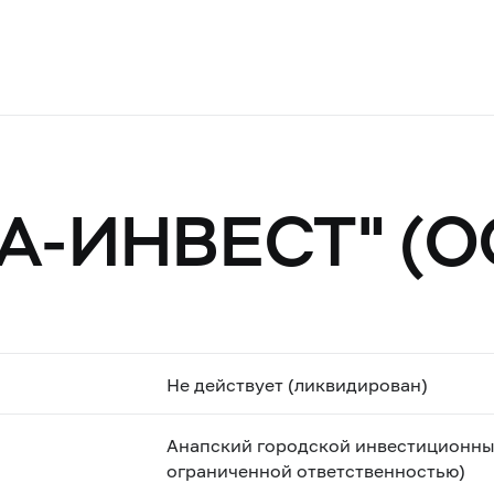
А-ИНВЕСТ" (О
Не действует (ликвидирован)
Анапский городской инвестиционны
ограниченной ответственностью)