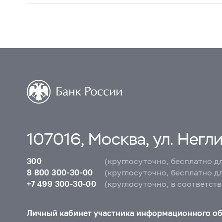
107016, Москва, ул. Неглин
300
(круглосуточно, бесплатно д
8 800 300-30-00
(круглосуточно, бесплатно д
+7 499 300-30-00
(круглосуточно, в соответст
Личный кабинет участника информационного о