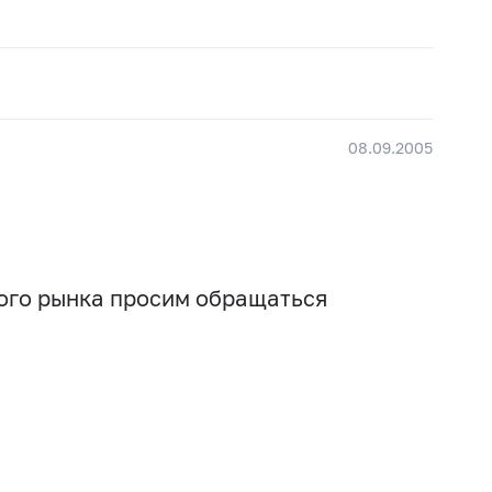
08.09.2005
вого рынка просим обращаться