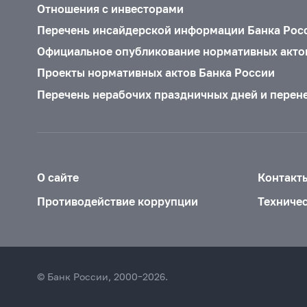
Отношения с инвесторами
Перечень инсайдерской информации Банка Рос
Официальное опубликование нормативных акто
Проекты нормативных актов Банка России
Перечень нерабочих праздничных дней и перен
О сайте
Контакт
Противодействие коррупции
Техниче
© Банк России, 2000–2026.