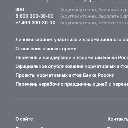
300
(круглосуточно, бесплатно д
8 800 300-30-00
(круглосуточно, бесплатно д
+7 499 300-30-00
(круглосуточно, в соответст
Личный кабинет участника информационного о
Отношения с инвесторами
Перечень инсайдерской информации Банка Рос
Официальное опубликование нормативных акто
Проекты нормативных актов Банка России
Перечень нерабочих праздничных дней и перен
О сайте
Контакт