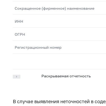
Сокращенное (фирменное) наименование
ИНН
ОГРН
Регистрационный номер
Раскрываемая отчетность
В случае выявления неточностей в со