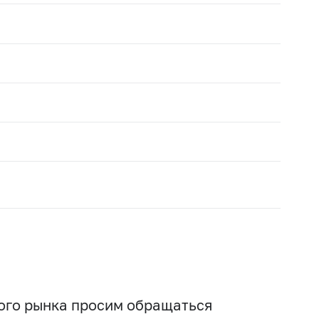
вого рынка просим обращаться