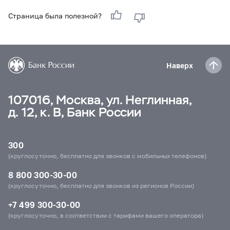
Страница была полезной?
Наверх
107016, Москва, ул. Неглинная,
д. 12, к. В, Банк России
300
(круглосуточно, бесплатно для звонков с мобильных телефонов)
8 800 300-30-00
(круглосуточно, бесплатно для звонков из регионов России)
+7 499 300-30-00
(круглосуточно, в соответствии с тарифами вашего оператора)