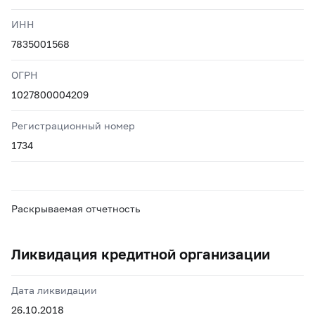
ИНН
7835001568
ОГРН
1027800004209
Регистрационный номер
1734
Раскрываемая отчетность
Ликвидация кредитной организации
Дата ликвидации
26.10.2018