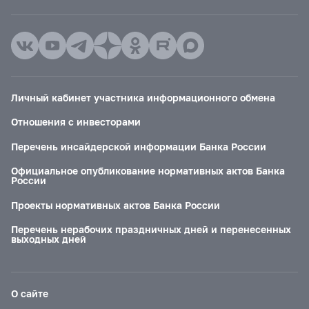
Личный кабинет участника информационного обмена
Отношения с инвесторами
Перечень инсайдерской информации Банка России
Официальное опубликование нормативных актов Банка
России
Проекты нормативных актов Банка России
Перечень нерабочих праздничных дней и перенесенных
выходных дней
О сайте