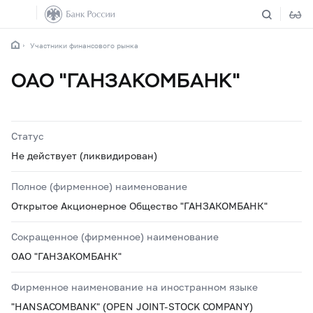
Участники финансового рынка
ОАО "ГАНЗАКОМБАНК"
Статус
Не действует (ликвидирован)
Полное (фирменное) наименование
Открытое Акционерное Общество "ГАНЗАКОМБАНК"
Сокращенное (фирменное) наименование
ОАО "ГАНЗАКОМБАНК"
Фирменное наименование на иностранном языке
"HANSACOMBANK" (OPEN JOINT-STOCK COMPANY)