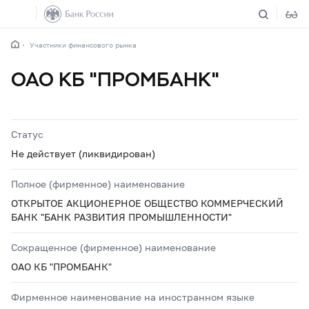
Участники финансового рынка
ОАО КБ "ПРОМБАНК"
Статус
Не действует (ликвидирован)
Полное (фирменное) наименование
ОТКРЫТОЕ АКЦИОНЕРНОЕ ОБЩЕСТВО КОММЕРЧЕСКИЙ
БАНК "БАНК РАЗВИТИЯ ПРОМЫШЛЕННОСТИ"
Сокращенное (фирменное) наименование
ОАО КБ "ПРОМБАНК"
Фирменное наименование на иностранном языке