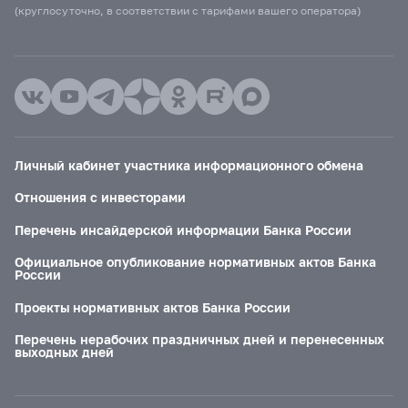
(круглосуточно, в соответствии с тарифами вашего оператора)
Личный кабинет участника информационного обмена
Отношения с инвесторами
Перечень инсайдерской информации Банка России
Официальное опубликование нормативных актов Банка
России
Проекты нормативных актов Банка России
Перечень нерабочих праздничных дней и перенесенных
выходных дней