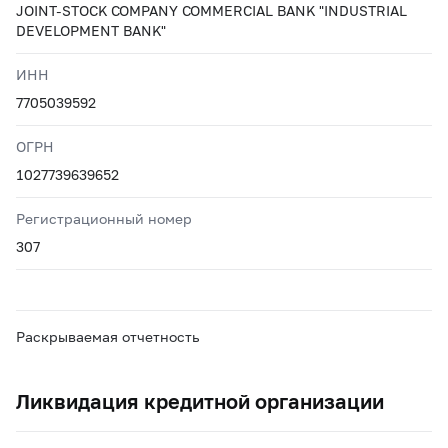
JOINT-STOCK COMPANY COMMERCIAL BANK "INDUSTRIAL
DEVELOPMENT BANK"
ИНН
7705039592
ОГРН
1027739639652
Регистрационный номер
307
Раскрываемая отчетность
Ликвидация кредитной организации