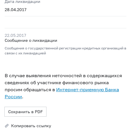
Дата ликвидации
28.04.2017
22.05.2017
Сообщение о ликвидации
Сообщения о государственной регистрации кредитных организаций в
связи с их ликвидацией
В случае выявления неточностей в содержащихся
сведениях об участнике финансового рынка
просим обращаться в
Интернет-приемную Банка
России
.
Сохранить в PDF
Копировать ссылку