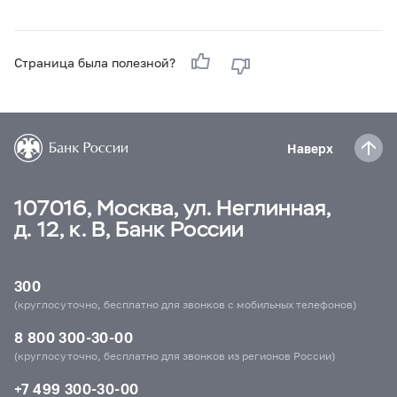
Страница была полезной?
Наверх
107016, Москва, ул. Неглинная,
д. 12, к. В, Банк России
300
(круглосуточно, бесплатно для звонков с мобильных телефонов)
8 800 300-30-00
(круглосуточно, бесплатно для звонков из регионов России)
+7 499 300-30-00