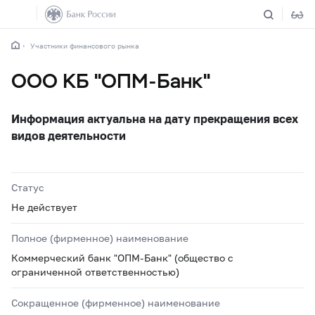
Участники финансового рынка
ООО КБ "ОПМ-Банк"
Информация актуальна на дату прекращения всех
видов деятельности
Статус
Не действует
Полное (фирменное) наименование
Коммерческий банк "ОПМ-Банк" (общество с
ограниченной ответственностью)
Сокращенное (фирменное) наименование