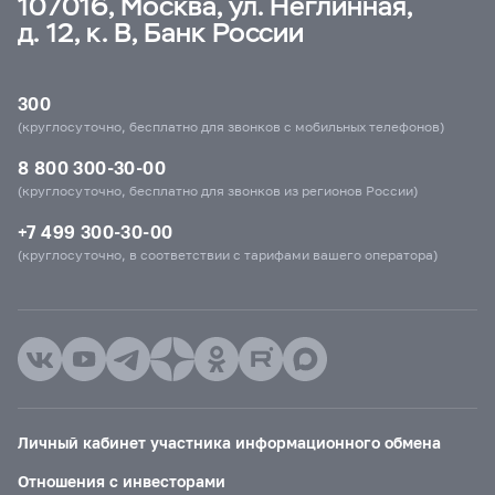
107016, Москва, ул. Неглинная,
д. 12, к. В, Банк России
300
(круглосуточно, бесплатно для звонков с мобильных телефонов)
8 800 300-30-00
(круглосуточно, бесплатно для звонков из регионов России)
+7 499 300-30-00
(круглосуточно, в соответствии с тарифами вашего оператора)
Личный кабинет участника информационного обмена
Отношения с инвесторами