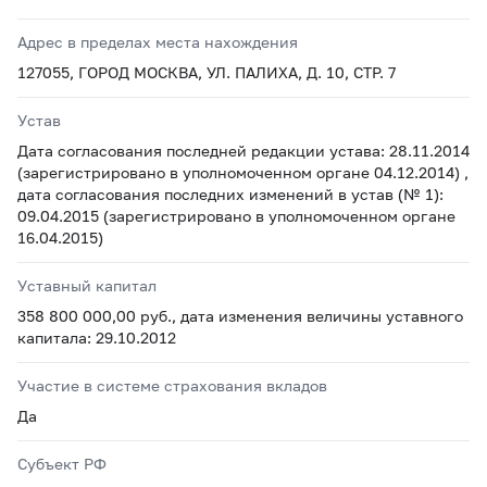
Адрес в пределах места нахождения
127055, ГОРОД МОСКВА, УЛ. ПАЛИХА, Д. 10, СТР. 7
Устав
Дата согласования последней редакции устава: 28.11.2014
(зарегистрировано в уполномоченном органе 04.12.2014) ,
дата согласования последних изменений в устав (№ 1):
09.04.2015 (зарегистрировано в уполномоченном органе
16.04.2015)
Уставный капитал
358 800 000,00 руб., дата изменения величины уставного
капитала: 29.10.2012
Участие в системе страхования вкладов
Да
Субъект РФ