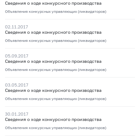
Сведения о ходе конкурсного производства
Объявления конкурсных управляющих (ликвидаторов)
02.11.2017
Сведения о ходе конкурсного производства
Объявления конкурсных управляющих (ликвидаторов)
05.09.2017
Сведения о ходе конкурсного производства
Объявления конкурсных управляющих (ликвидаторов)
03.05.2017
Сведения о ходе конкурсного производства
Объявления конкурсных управляющих (ликвидаторов)
30.01.2017
Сведения о ходе конкурсного производства
Объявления конкурсных управляющих (ликвидаторов)