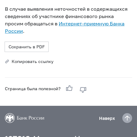
В случае выявления неточностей в содержащихся
сведениях об участнике финансового рынка
просим обращаться в
Интернет-приемную Банка
России
.
Сохранить в PDF
Копировать ссылку
Страница была полезной?
Наверх