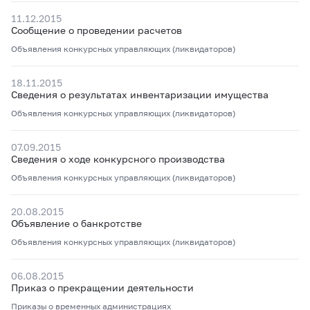
11.12.2015
Сообщение о проведении расчетов
Объявления конкурсных управляющих (ликвидаторов)
18.11.2015
Сведения о результатах инвентаризации имущества
Объявления конкурсных управляющих (ликвидаторов)
07.09.2015
Сведения о ходе конкурсного производства
Объявления конкурсных управляющих (ликвидаторов)
20.08.2015
Объявление о банкротстве
Объявления конкурсных управляющих (ликвидаторов)
06.08.2015
Приказ о прекращении деятельности
Приказы о временных администрациях