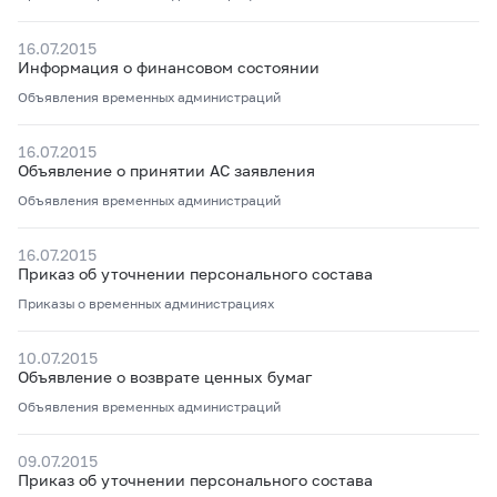
16.07.2015
Информация о финансовом состоянии
Объявления временных администраций
16.07.2015
Объявление о принятии АС заявления
Объявления временных администраций
16.07.2015
Приказ об уточнении персонального состава
Приказы о временных администрациях
10.07.2015
Объявление о возврате ценных бумаг
Объявления временных администраций
09.07.2015
Приказ об уточнении персонального состава