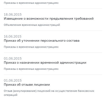
Приказы о временных администрациях
18.06.2015
Извещение о возможности предъявления требований
Объявления временных администраций
16.06.2015
Приказ об уточнении персонального состава
Приказы о временных администрациях
01.06.2015
Приказ о назначении временной администрации
Приказы о временных администрациях
01.06.2015
Приказ об отзыве лицензии
Отзыв (аннулирование) лицензий на осуществление банковских
операций