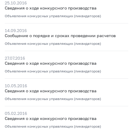
25.10.2016
Сведения о ходе конкурсного производства
Объявления конкурсных управляющих (ликвидаторов)
14.09.2016
Сообщение о порядке и сроках проведении расчетов
Объявления конкурсных управляющих (ликвидаторов)
27.07.2016
Сведения о ходе конкурсного производства
Объявления конкурсных управляющих (ликвидаторов)
10.05.2016
Сведения о ходе конкурсного производства
Объявления конкурсных управляющих (ликвидаторов)
05.02.2016
Сведения о ходе конкурсного производства
Объявления конкурсных управляющих (ликвидаторов)