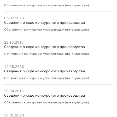
Объявления конкурсных управляющих (ликвидаторов)
05.02.2019
Сведения о ходе конкурсного производства
Объявления конкурсных управляющих (ликвидаторов)
22.10.2018
Сведения о ходе конкурсного производства
Объявления конкурсных управляющих (ликвидаторов)
14.08.2018
Сведения о ходе конкурсного производства
Объявления конкурсных управляющих (ликвидаторов)
26.04.2018
Сведения о ходе конкурсного производства
Объявления конкурсных управляющих (ликвидаторов)
30.01.2018