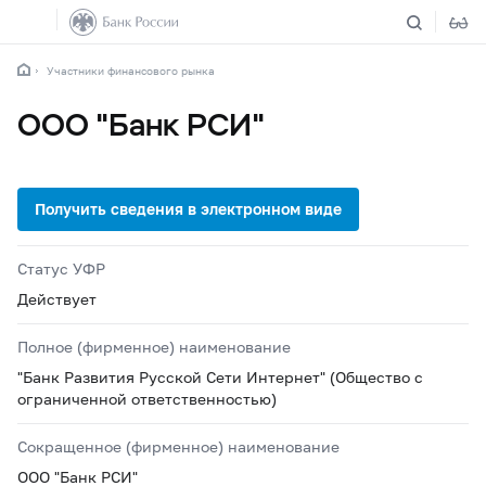
Участники финансового рынка
ООО "Банк РСИ"
Статус УФР
Действует
Полное (фирменное) наименование
"Банк Развития Русской Сети Интернет" (Общество с
ограниченной ответственностью)
Сокращенное (фирменное) наименование
ООО "Банк РСИ"