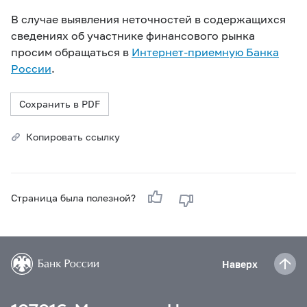
В случае выявления неточностей в содержащихся
сведениях об участнике финансового рынка
просим обращаться в
Интернет-приемную Банка
России
.
Сохранить в PDF
Копировать ссылку
Страница была полезной?
Наверх