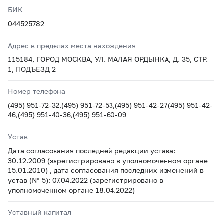
БИК
044525782
Адрес в пределах места нахождения
115184, ГОРОД МОСКВА, УЛ. МАЛАЯ ОРДЫНКА, Д. 35, СТР.
1, ПОДЪЕЗД 2
Номер телефона
(495) 951-72-32,(495) 951-72-53,(495) 951-42-27,(495) 951-42-
46,(495) 951-40-36,(495) 951-60-09
Устав
Дата согласования последней редакции устава:
30.12.2009 (зарегистрировано в уполномоченном органе
15.01.2010) , дата согласования последних изменений в
устав (№ 5): 07.04.2022 (зарегистрировано в
уполномоченном органе 18.04.2022)
Уставный капитал