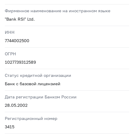
Фирменное наименование на иностранном языке
"Bank RSI" Ltd.
ИНН
7744002500
ОГРН
1027739312589
Статус кредитной организации
Банк с базовой лицензией
Дата регистрации Банком России
28.05.2002
Регистрационный номер
3415