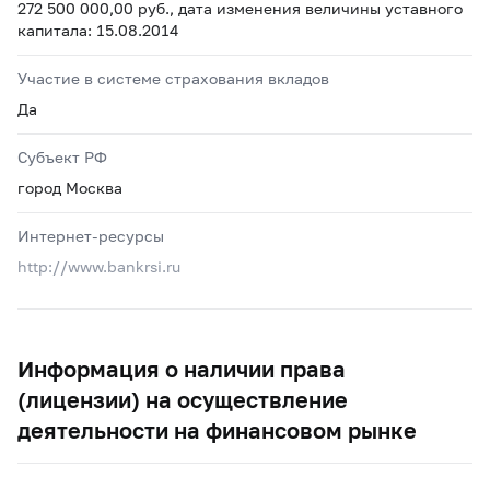
272 500 000,00 руб., дата изменения величины уставного
капитала: 15.08.2014
Участие в системе страхования вкладов
Да
Субъект РФ
город Москва
Интернет-ресурсы
http://www.bankrsi.ru
Информация о наличии права
(лицензии) на осуществление
деятельности на финансовом рынке