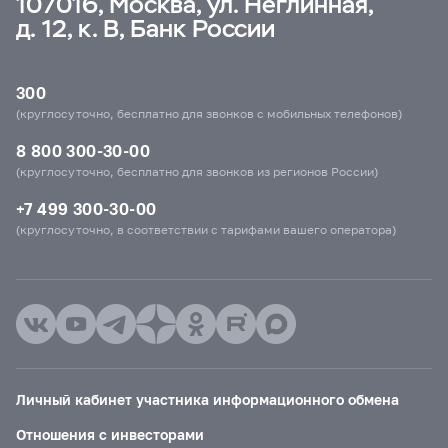
107016, Москва, ул. Неглинная,
д. 12, к. В, Банк России
300
(круглосуточно, бесплатно для звонков с мобильных телефонов)
8 800 300-30-00
(круглосуточно, бесплатно для звонков из регионов России)
+7 499 300-30-00
(круглосуточно, в соответствии с тарифами вашего оператора)
Личный кабинет участника информационного обмена
Отношения с инвесторами