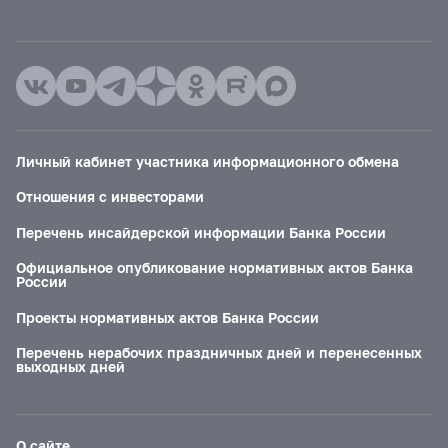
Личный кабинет участника информационного обмена
Отношения с инвесторами
Перечень инсайдерской информации Банка России
Официальное опубликование нормативных актов Банка
России
Проекты нормативных актов Банка России
Перечень нерабочих праздничных дней и перенесенных
выходных дней
О сайте