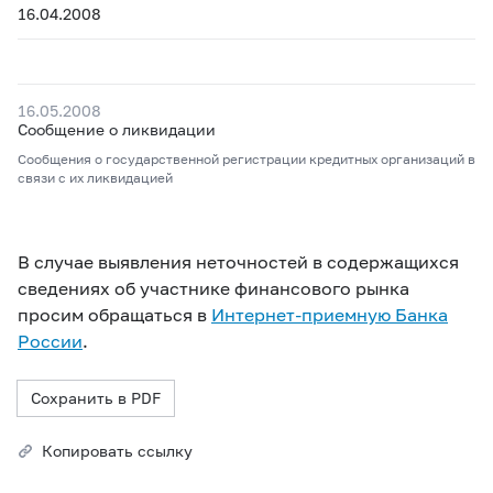
16.04.2008
16.05.2008
Сообщение о ликвидации
Сообщения о государственной регистрации кредитных организаций в
связи с их ликвидацией
В случае выявления неточностей в содержащихся
сведениях об участнике финансового рынка
просим обращаться в
Интернет-приемную Банка
России
.
Сохранить в PDF
Копировать ссылку