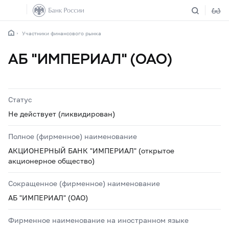
Участники финансового рынка
АБ "ИМПЕРИАЛ" (ОАО)
Статус
Не действует (ликвидирован)
Полное (фирменное) наименование
АКЦИОНЕРНЫЙ БАНК "ИМПЕРИАЛ" (открытое
акционерное общество)
Сокращенное (фирменное) наименование
АБ "ИМПЕРИАЛ" (ОАО)
Фирменное наименование на иностранном языке