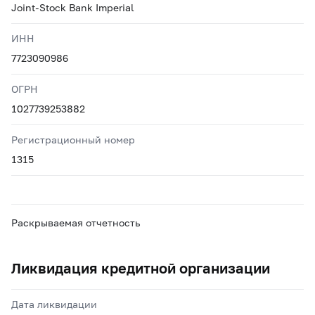
Joint-Stock Bank Imperial
ИНН
7723090986
ОГРН
1027739253882
Регистрационный номер
1315
Раскрываемая отчетность
Ликвидация кредитной организации
Дата ликвидации