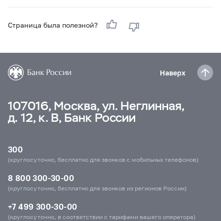
Страница была полезной?
Наверх
107016, Москва, ул. Неглинная,
д. 12, к. В, Банк России
300
(круглосуточно, бесплатно для звонков с мобильных телефонов)
8 800 300-30-00
(круглосуточно, бесплатно для звонков из регионов России)
+7 499 300-30-00
(круглосуточно, в соответствии с тарифами вашего оператора)