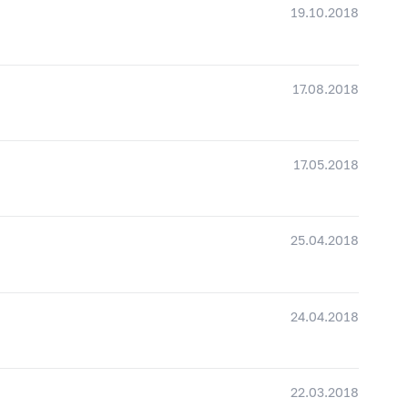
19.10.2018
17.08.2018
17.05.2018
25.04.2018
24.04.2018
22.03.2018