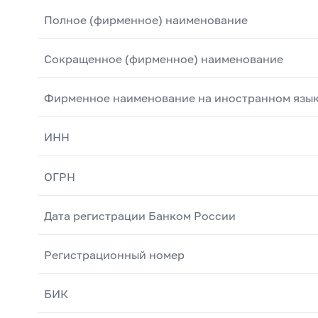
Полное (фирменное) наименование
Сокращенное (фирменное) наименование
Фирменное наименование на иностранном язы
ИНН
ОГРН
Дата регистрации Банком России
Регистрационный номер
БИК