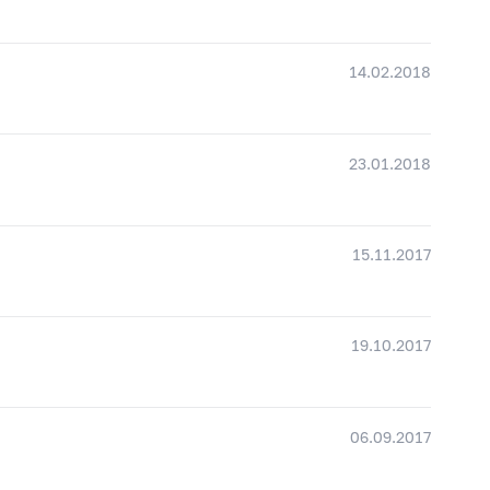
14.02.2018
23.01.2018
15.11.2017
19.10.2017
06.09.2017