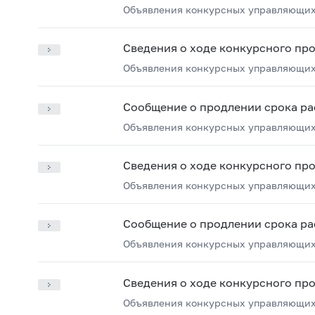
Объявления конкурсных управляющих
Сведения о ходе конкурсного пр
Объявления конкурсных управляющих
Сообщение о продлении срока ра
Объявления конкурсных управляющих
Сведения о ходе конкурсного пр
Объявления конкурсных управляющих
Сообщение о продлении срока ра
Объявления конкурсных управляющих
Сведения о ходе конкурсного пр
Объявления конкурсных управляющих