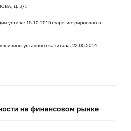
ОВА, Д. 2/1
ии устава: 15.10.2015 (зарегистрировано в
 величины уставного капитала: 22.05.2014
ности на финансовом рынке