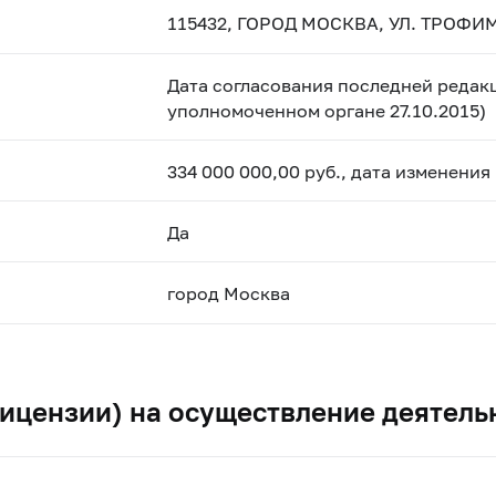
115432, ГОРОД МОСКВА, УЛ. ТРОФИМ
Дата согласования последней редакц
уполномоченном органе 27.10.2015)
334 000 000,00 руб., дата изменения
Да
город Москва
ицензии) на осуществление деятель