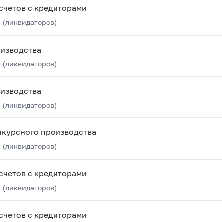
счетов с кредиторами
 (ликвидаторов)
оизводства
 (ликвидаторов)
оизводства
 (ликвидаторов)
нкурсного производства
 (ликвидаторов)
счетов с кредиторами
 (ликвидаторов)
счетов с кредиторами