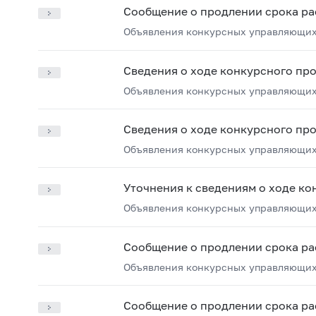
Сообщение о продлении срока ра
Объявления конкурсных управляющих
Сведения о ходе конкурсного пр
Объявления конкурсных управляющих
Сведения о ходе конкурсного пр
Объявления конкурсных управляющих
Уточнения к сведениям о ходе ко
Объявления конкурсных управляющих
Сообщение о продлении срока ра
Объявления конкурсных управляющих
Сообщение о продлении срока ра