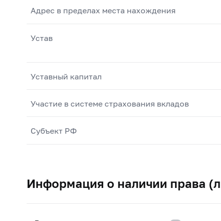
Адрес в пределах места нахождения
Устав
Уставный капитал
Участие в системе страхования вкладов
Субъект РФ
Информация о наличии права (л