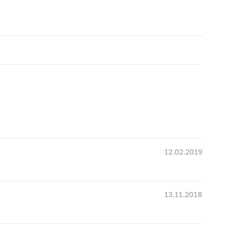
12.02.2019
13.11.2018