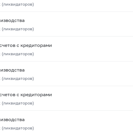
 (ликвидаторов)
оизводства
 (ликвидаторов)
счетов с кредиторами
 (ликвидаторов)
оизводства
 (ликвидаторов)
счетов с кредиторами
 (ликвидаторов)
оизводства
 (ликвидаторов)