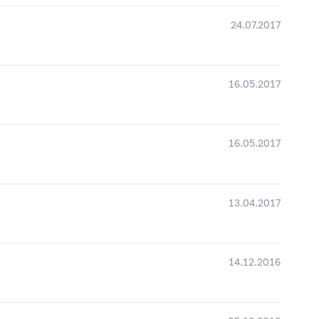
24.07.2017
16.05.2017
16.05.2017
13.04.2017
14.12.2016