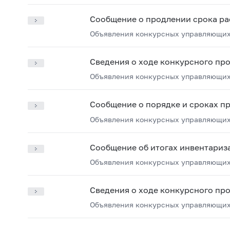
Сообщение о продлении срока ра
Объявления конкурсных управляющих
Сведения о ходе конкурсного пр
Объявления конкурсных управляющих
Сообщение о порядке и сроках п
Объявления конкурсных управляющих
Сообщение об итогах инвентариз
Объявления конкурсных управляющих
Сведения о ходе конкурсного пр
Объявления конкурсных управляющих