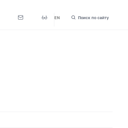
EN
Поиск по сайту