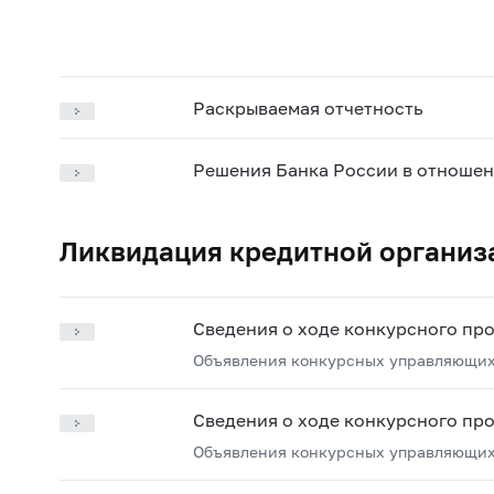
Раскрываемая отчетность
Решения Банка России в отношен
Ликвидация кредитной организ
Сведения о ходе конкурсного пр
Объявления конкурсных управляющих
Сведения о ходе конкурсного пр
Объявления конкурсных управляющих