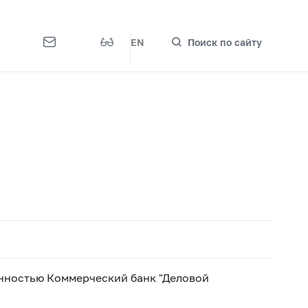
EN
Поиск по сайту
нностью Коммерческий банк "Деловой