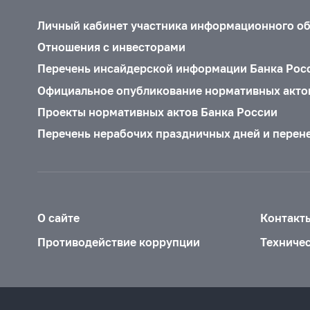
Личный кабинет участника информационного о
Отношения с инвесторами
Перечень инсайдерской информации Банка Рос
Официальное опубликование нормативных акто
Проекты нормативных актов Банка России
Перечень нерабочих праздничных дней и перен
О сайте
Контакт
Противодействие коррупции
Техниче