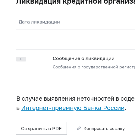
Ликвидация кредитной организ
Дата ликвидации
Сообщение о ликвидации
Сообщения о государственной регист
В случае выявления неточностей в со
в
Интернет-приемную Банка России
.
Сохранить в PDF
Копировать ссылку