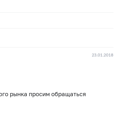
23.01.2018
вого рынка просим обращаться