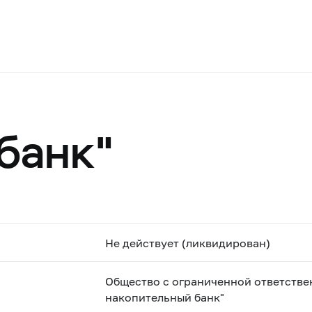
банк"
Не действует (ликвидирован)
Общество с ограниченной ответстве
накопительный банк"