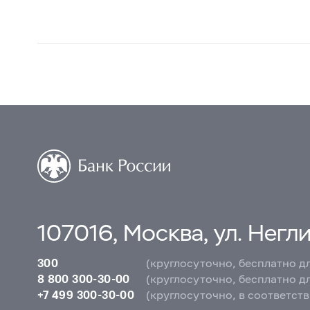
107016, Москва, ул. Неглин
300
(круглосуточно, бесплатно д
8 800 300-30-00
(круглосуточно, бесплатно д
+7 499 300-30-00
(круглосуточно, в соответст