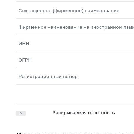
Сокращенное (фирменное) наименование
Фирменное наименование на иностранном язы
ИНН
ОГРН
Регистрационный номер
Раскрываемая отчетность