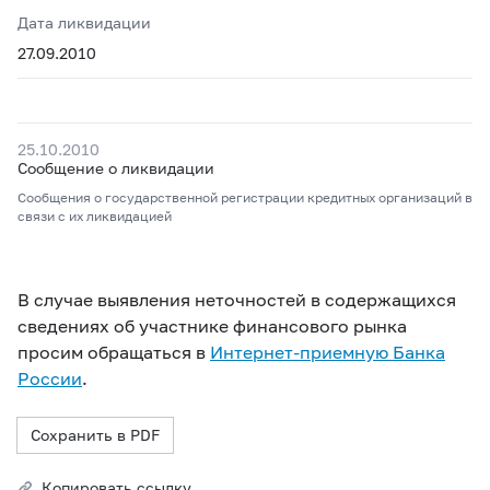
Дата ликвидации
27.09.2010
25.10.2010
Сообщение о ликвидации
Сообщения о государственной регистрации кредитных организаций в
связи с их ликвидацией
В случае выявления неточностей в содержащихся
сведениях об участнике финансового рынка
просим обращаться в
Интернет-приемную Банка
России
.
Сохранить в PDF
Копировать ссылку