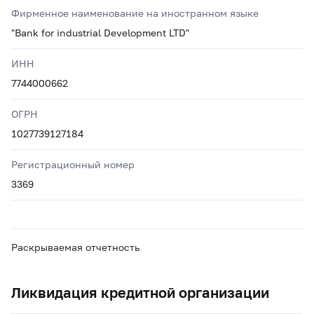
Фирменное наименование на иностранном языке
"Bank for industrial Development LTD"
ИНН
7744000662
ОГРН
1027739127184
Регистрационный номер
3369
Раскрываемая отчетность
Ликвидация кредитной организации