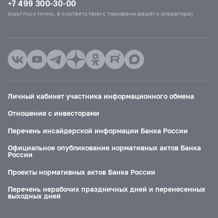
+7 499 300-30-00
(круглосуточно, в соответствии с тарифами вашего оператора)
Личный кабинет участника информационного обмена
Отношения с инвесторами
Перечень инсайдерской информации Банка России
Официальное опубликование нормативных актов Банка
России
Проекты нормативных актов Банка России
Перечень нерабочих праздничных дней и перенесенных
выходных дней