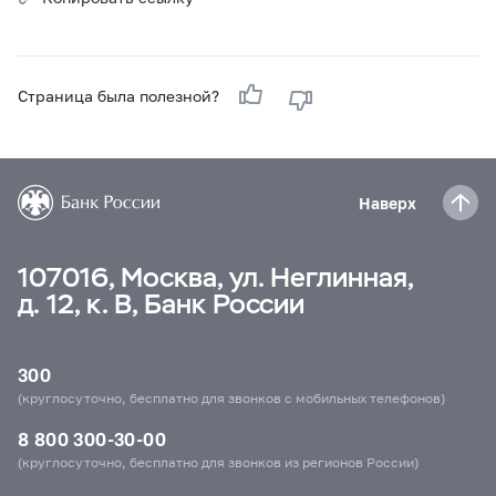
Страница была полезной?
Наверх
107016, Москва, ул. Неглинная,
д. 12, к. В, Банк России
300
(круглосуточно, бесплатно для звонков с мобильных телефонов)
8 800 300-30-00
(круглосуточно, бесплатно для звонков из регионов России)