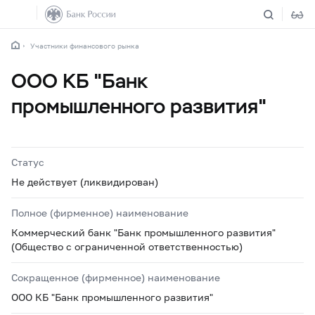
Участники финансового рынка
ООО КБ "Банк
промышленного развития"
Статус
Не действует (ликвидирован)
Полное (фирменное) наименование
Коммерческий банк "Банк промышленного развития"
(Общество с ограниченной ответственностью)
Сокращенное (фирменное) наименование
ООО КБ "Банк промышленного развития"