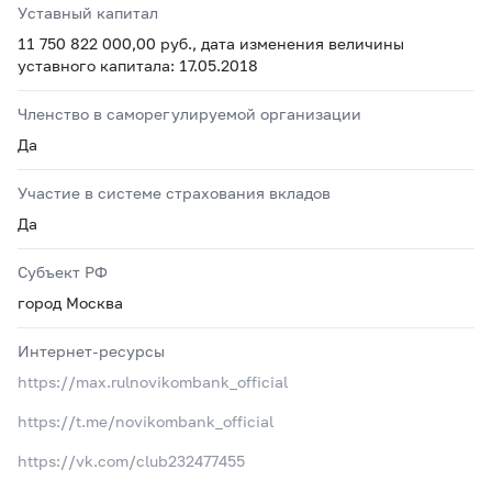
Уставный капитал
11 750 822 000,00 руб., дата изменения величины
уставного капитала: 17.05.2018
Членство в саморегулируемой организации
Да
Участие в системе страхования вкладов
Да
Субъект РФ
город Москва
Интернет-ресурсы
https://max.rulnovikombank_official
https://t.me/novikombank_official
https://vk.соm/club232477455