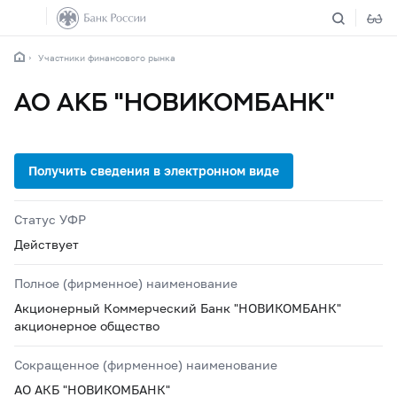
Участники финансового рынка
АО АКБ "НОВИКОМБАНК"
Статус УФР
Действует
Полное (фирменное) наименование
Акционерный Коммерческий Банк "НОВИКОМБАНК"
акционерное общество
Сокращенное (фирменное) наименование
АО АКБ "НОВИКОМБАНК"