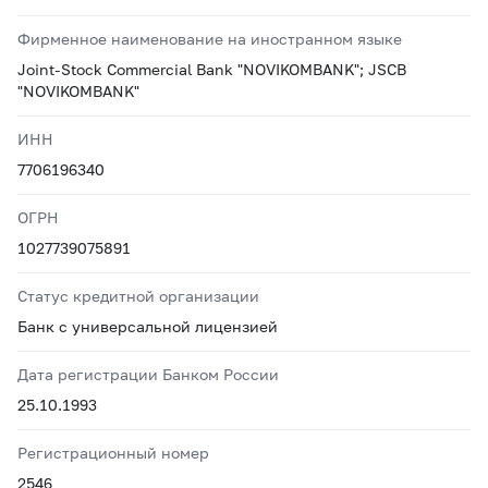
Фирменное наименование на иностранном языке
Joint-Stock Commercial Bank "NOVIKOMBANK"; JSCB
"NOVIKOMBANK"
ИНН
7706196340
ОГРН
1027739075891
Статус кредитной организации
Банк с универсальной лицензией
Дата регистрации Банком России
25.10.1993
Регистрационный номер
2546