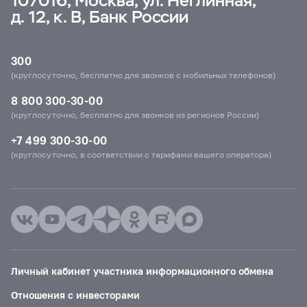
107016, Москва, ул. Неглинная,
д. 12, к. В, Банк России
300
(круглосуточно, бесплатно для звонков с мобильных телефонов)
8 800 300-30-00
(круглосуточно, бесплатно для звонков из регионов России)
+7 499 300-30-00
(круглосуточно, в соответствии с тарифами вашего оператора)
Личный кабинет участника информационного обмена
Отношения с инвесторами