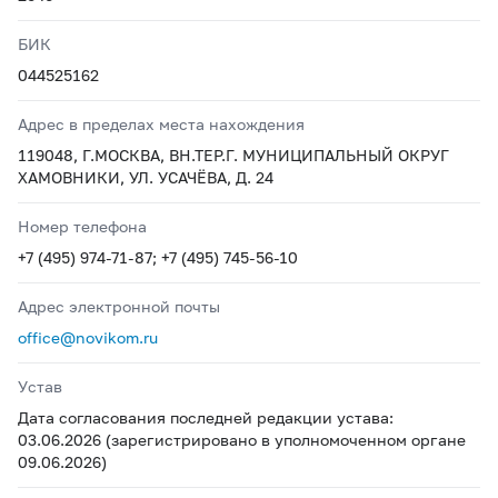
БИК
044525162
Адрес в пределах места нахождения
119048, Г.МОСКВА, ВН.ТЕР.Г. МУНИЦИПАЛЬНЫЙ ОКРУГ
ХАМОВНИКИ, УЛ. УСАЧЁВА, Д. 24
Номер телефона
+7 (495) 974-71-87; +7 (495) 745-56-10
Адрес электронной почты
office@novikom.ru
Устав
Дата согласования последней редакции устава:
03.06.2026 (зарегистрировано в уполномоченном органе
09.06.2026)