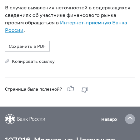
В случае выявления неточностей в содержащихся
сведениях об участнике финансового рынка
просим обращаться в
Интернет-приемную Банка
России
.
Сохранить в PDF
Копировать ссылку
Страница была полезной?
Наверх