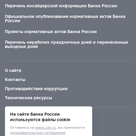
Перечень инсайдерской информации Банка России
Официальное опубликование нормативных актов Банка
России
Проекты нормативных актов Банка России
Перечень нерабочих праздничных дней и перенесенных
выходных дней
О сайте
Контакты
Противодействие коррупции
Технические ресурсы
На сайте Банка России
Версия для слабовидящих
используются файлы cookie
Оставаясь на
www.cbr.ru
, вы принимаете
пользовательское соглашение