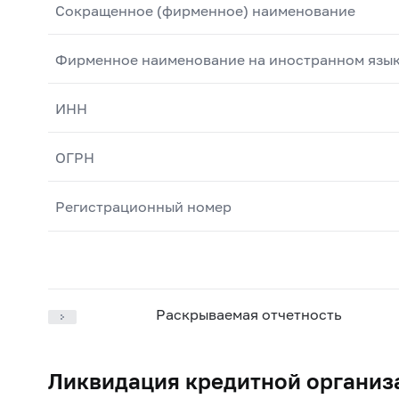
Сокращенное (фирменное) наименование
Фирменное наименование на иностранном язы
ИНН
ОГРН
Регистрационный номер
Раскрываемая отчетность
Ликвидация кредитной организ