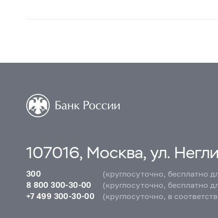
107016, Москва, ул. Неглин
300
(круглосуточно, бесплатно д
8 800 300-30-00
(круглосуточно, бесплатно д
+7 499 300-30-00
(круглосуточно, в соответст