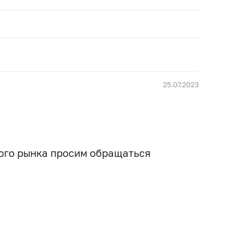
25.07.2023
вого рынка просим обращаться