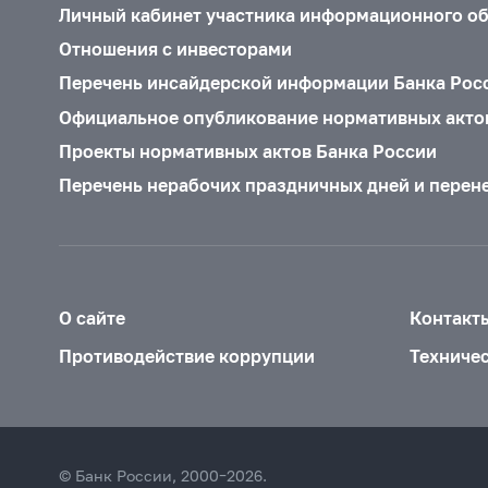
Личный кабинет участника информационного о
Отношения с инвесторами
Перечень инсайдерской информации Банка Рос
Официальное опубликование нормативных акто
Проекты нормативных актов Банка России
Перечень нерабочих праздничных дней и перен
О сайте
Контакт
Противодействие коррупции
Техниче
© Банк России, 2000–2026.