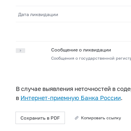
Дата ликвидации
Сообщение о ликвидации
Сообщения о государственной регист
В случае выявления неточностей в со
в
Интернет-приемную Банка России
.
Сохранить в PDF
Копировать ссылку