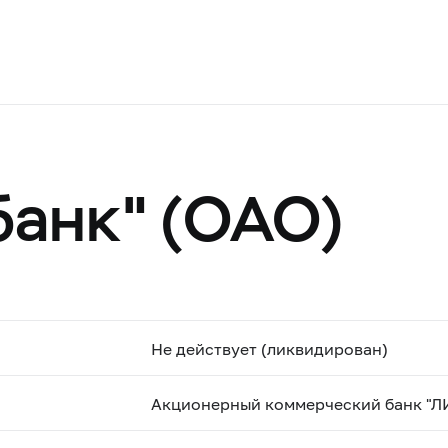
анк" (ОАО)
Не действует (ликвидирован)
Акционерный коммерческий банк "Л