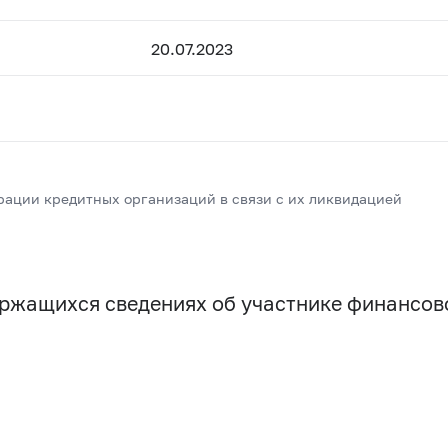
20.07.2023
рации кредитных организаций в связи с их ликвидацией
держащихся сведениях об участнике финансо