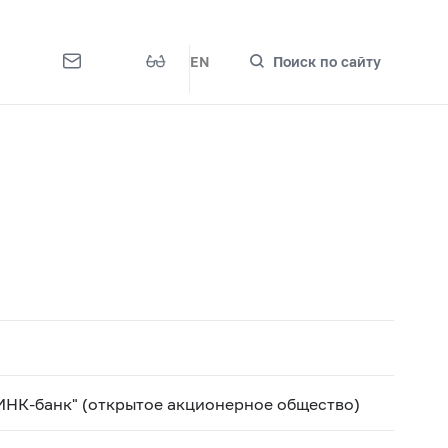
EN
Поиск по сайту
ИНК-банк" (открытое акционерное общество)