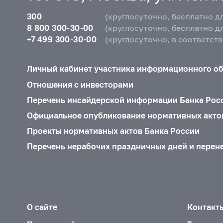
300
(круглосуточно, бесплатно д
8 800 300-30-00
(круглосуточно, бесплатно д
+7 499 300-30-00
(круглосуточно, в соответст
Личный кабинет участника информационного о
Отношения с инвесторами
Перечень инсайдерской информации Банка Рос
Официальное опубликование нормативных акто
Проекты нормативных актов Банка России
Перечень нерабочих праздничных дней и перен
О сайте
Контакт