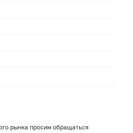
вого рынка просим обращаться