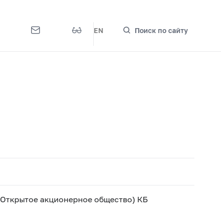
EN
Поиск по сайту
ткрытое акционерное общество) КБ