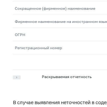
Сокращенное (фирменное) наименование
Фирменное наименование на иностранном язы
ОГРН
Регистрационный номер
Раскрываемая отчетность
В случае выявления неточностей в со