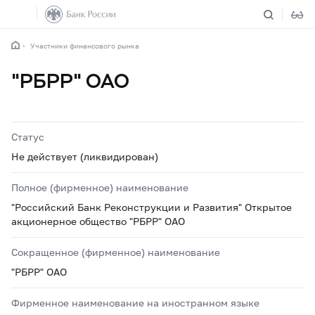
Участники финансового рынка
"РБРР" ОАО
Статус
Не действует (ликвидирован)
Полное (фирменное) наименование
"Российский Банк Реконструкции и Развития" Открытое
акционерное общество "РБРР" ОАО
Сокращенное (фирменное) наименование
"РБРР" ОАО
Фирменное наименование на иностранном языке