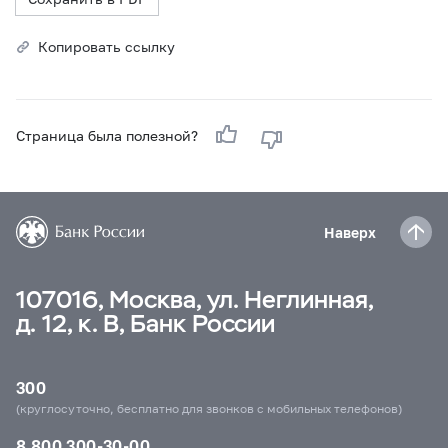
Копировать ссылку
Страница была полезной?
Наверх
107016, Москва, ул. Неглинная,
д. 12, к. В, Банк России
300
(круглосуточно, бесплатно для звонков с мобильных телефонов)
8 800 300-30-00