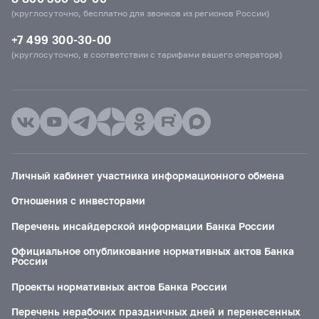
(круглосуточно, бесплатно для звонков из регионов России)
+7 499 300-30-00
(круглосуточно, в соответствии с тарифами вашего оператора)
Личный кабинет участника информационного обмена
Отношения с инвесторами
Перечень инсайдерской информации Банка России
Официальное опубликование нормативных актов Банка
России
Проекты нормативных актов Банка России
Перечень нерабочих праздничных дней и перенесенных