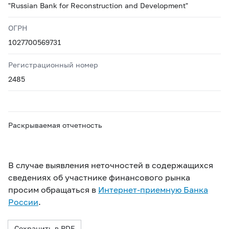
"Russian Bank for Reconstruction and Development"
ОГРН
1027700569731
Регистрационный номер
2485
Раскрываемая отчетность
В случае выявления неточностей в содержащихся
сведениях об участнике финансового рынка
просим обращаться в
Интернет-приемную Банка
России
.
Сохранить в PDF