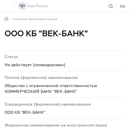
Участники финансового рынка
ООО КБ "ВЕК-БАНК"
Статус
Не действует (ликвидирован)
Полное (фирменное) наименование
Общество с ограниченной ответственностью
КОММЕРЧЕСКИЙ БАНК "ВЕК-БАНК"
Сокращенное (фирменное) наименование
ООО КБ "ВЕК-БАНК"
Фирменное наименование на иностранном языке