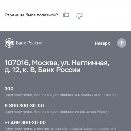
Страница была полезной?
Наверх
107016, Москва, ул. Неглинная,
д. 12, к. В, Банк России
300
(круглосуточно, бесплатно для звонков с мобильных телефонов)
8 800 300-30-00
(круглосуточно, бесплатно для звонков из регионов России)
+7 499 300-30-00
(круглосуточно, в соответствии с тарифами вашего оператора)