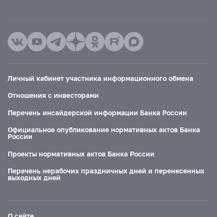
Личный кабинет участника информационного обмена
Отношения с инвесторами
Перечень инсайдерской информации Банка России
Официальное опубликование нормативных актов Банка
России
Проекты нормативных актов Банка России
Перечень нерабочих праздничных дней и перенесенных
выходных дней
О сайте