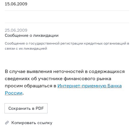
15.06.2009
25.06.2009
Сообщение о ликвидации
Сообщения о государственной регистрации кредитных организаций в
связи с их ликвидацией
В случае выявления неточностей в содержащихся
сведениях об участнике финансового рынка
просим обращаться в
Интернет-приемную Банка
России
.
Сохранить в PDF
Копировать ссылку