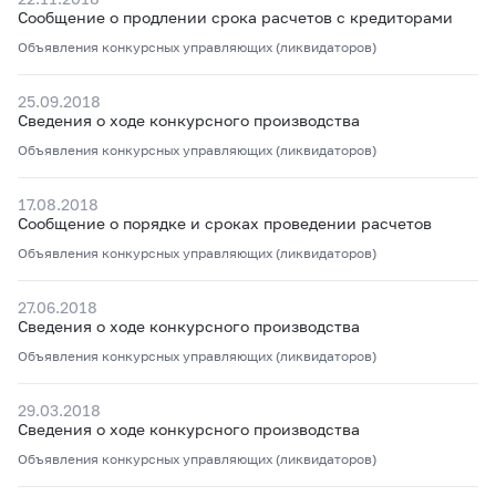
Сообщение о продлении срока расчетов с кредиторами
Объявления конкурсных управляющих (ликвидаторов)
25.09.2018
Сведения о ходе конкурсного производства
Объявления конкурсных управляющих (ликвидаторов)
17.08.2018
Сообщение о порядке и сроках проведении расчетов
Объявления конкурсных управляющих (ликвидаторов)
27.06.2018
Сведения о ходе конкурсного производства
Объявления конкурсных управляющих (ликвидаторов)
29.03.2018
Сведения о ходе конкурсного производства
Объявления конкурсных управляющих (ликвидаторов)