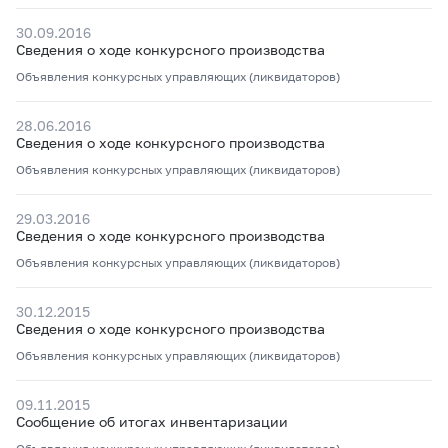
30.09.2016
Сведения о ходе конкурсного производства
Объявления конкурсных управляющих (ликвидаторов)
28.06.2016
Сведения о ходе конкурсного производства
Объявления конкурсных управляющих (ликвидаторов)
29.03.2016
Сведения о ходе конкурсного производства
Объявления конкурсных управляющих (ликвидаторов)
30.12.2015
Сведения о ходе конкурсного производства
Объявления конкурсных управляющих (ликвидаторов)
09.11.2015
Сообщение об итогах инвентаризации