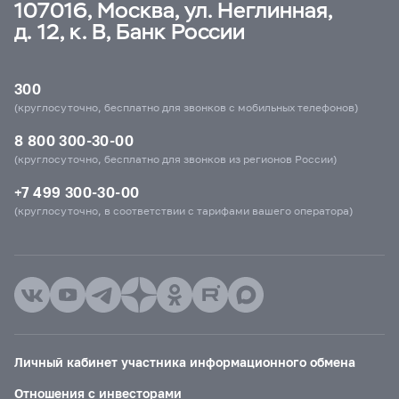
107016, Москва, ул. Неглинная,
д. 12, к. В, Банк России
300
(круглосуточно, бесплатно для звонков с мобильных телефонов)
8 800 300-30-00
(круглосуточно, бесплатно для звонков из регионов России)
+7 499 300-30-00
(круглосуточно, в соответствии с тарифами вашего оператора)
Личный кабинет участника информационного обмена
Отношения с инвесторами