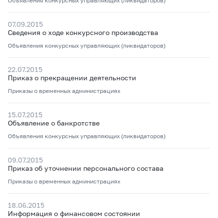
Объявления конкурсных управляющих (ликвидаторов)
07.09.2015
Сведения о ходе конкурсного производства
Объявления конкурсных управляющих (ликвидаторов)
22.07.2015
Приказ о прекращении деятельности
Приказы о временных администрациях
15.07.2015
Объявление о банкротстве
Объявления конкурсных управляющих (ликвидаторов)
09.07.2015
Приказ об уточнении персонального состава
Приказы о временных администрациях
18.06.2015
Информация о финансовом состоянии