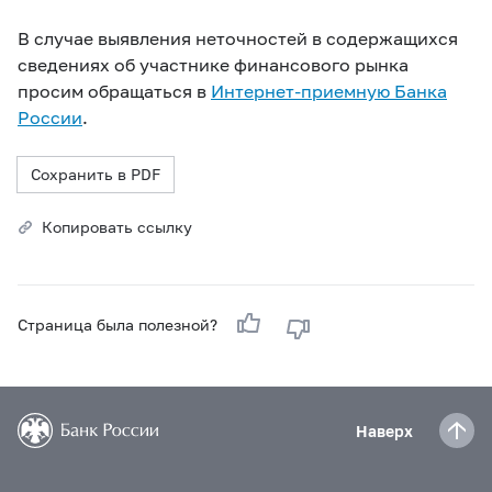
В случае выявления неточностей в содержащихся
сведениях об участнике финансового рынка
просим обращаться в
Интернет-приемную Банка
России
.
Сохранить в PDF
Копировать ссылку
Страница была полезной?
Наверх