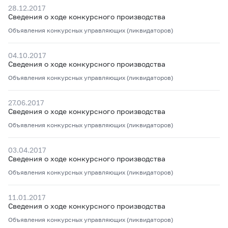
28.12.2017
Сведения о ходе конкурсного производства
Объявления конкурсных управляющих (ликвидаторов)
04.10.2017
Сведения о ходе конкурсного производства
Объявления конкурсных управляющих (ликвидаторов)
27.06.2017
Сведения о ходе конкурсного производства
Объявления конкурсных управляющих (ликвидаторов)
03.04.2017
Сведения о ходе конкурсного производства
Объявления конкурсных управляющих (ликвидаторов)
11.01.2017
Сведения о ходе конкурсного производства
Объявления конкурсных управляющих (ликвидаторов)