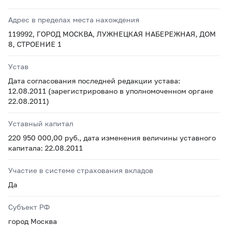
Адрес в пределах места нахождения
119992, ГОРОД МОСКВА, ЛУЖНЕЦКАЯ НАБЕРЕЖНАЯ, ДОМ
8, СТРОЕНИЕ 1
Устав
Дата согласования последней редакции устава:
12.08.2011 (зарегистрировано в уполномоченном органе
22.08.2011)
Уставный капитал
220 950 000,00 руб., дата изменения величины уставного
капитала: 22.08.2011
Участие в системе страхования вкладов
Да
Субъект РФ
город Москва