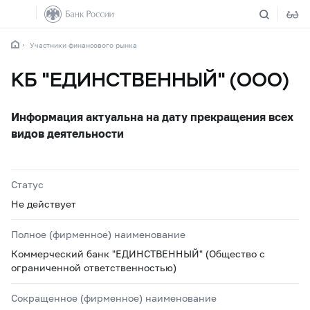
Участники финансового рынка
КБ "ЕДИНСТВЕННЫЙ" (ООО)
Информация актуальна на дату прекращения всех
видов деятельности
Статус
Не действует
Полное (фирменное) наименование
Коммерческий банк "ЕДИНСТВЕННЫЙ" (Общество с
ограниченной ответственностью)
Сокращенное (фирменное) наименование