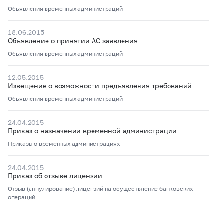
Объявления временных администраций
18.06.2015
Объявление о принятии АС заявления
Объявления временных администраций
12.05.2015
Извещение о возможности предъявления требований
Объявления временных администраций
24.04.2015
Приказ о назначении временной администрации
Приказы о временных администрациях
24.04.2015
Приказ об отзыве лицензии
Отзыв (аннулирование) лицензий на осуществление банковских
операций