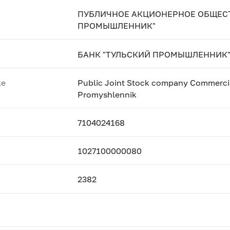
ПУБЛИЧНОЕ АКЦИОНЕРНОЕ ОБЩЕСТ
ПРОМЫШЛЕННИК"
БАНК "ТУЛЬСКИЙ ПРОМЫШЛЕННИК"
ке
Public Joint Stock company Commercia
Promyshlennik
7104024168
1027100000080
2382