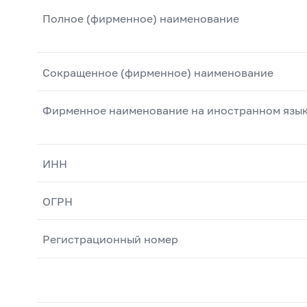
Полное (фирменное) наименование
Сокращенное (фирменное) наименование
Фирменное наименование на иностранном язы
ИНН
ОГРН
Регистрационный номер