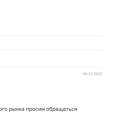
06.12.2022
вого рынка просим обращаться