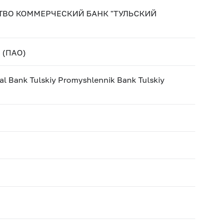
ВО КОММЕРЧЕСКИЙ БАНК "ТУЛЬСКИЙ
 (ПАО)
l Bank Tulskiy Promyshlennik Bank Tulskiy