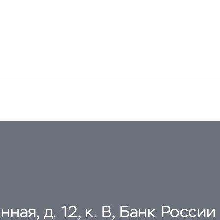
ная, д. 12, к. В, Банк России