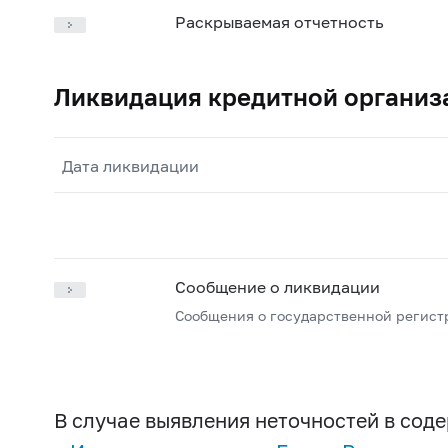
Раскрываемая отчетность
Ликвидация кредитной организ
Дата ликвидации
Сообщение о ликвидации
Сообщения о государственной регист
В случае выявления неточностей в со