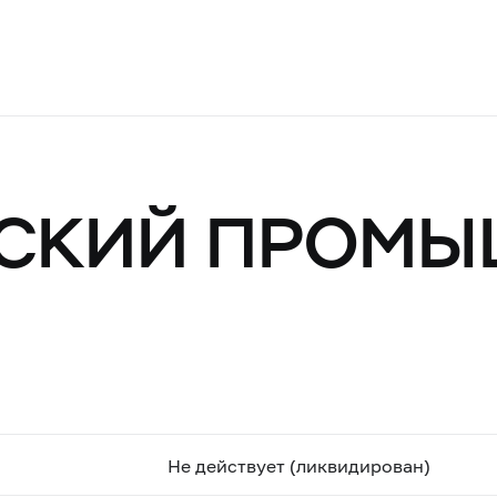
ЬСКИЙ ПРОМЫ
Не действует (ликвидирован)