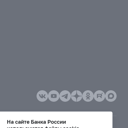
На сайте Банка России