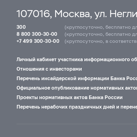
107016, Москва, ул. Неглин
300
(круглосуточно, бесплатно д
8 800 300-30-00
(круглосуточно, бесплатно д
+7 499 300-30-00
(круглосуточно, в соответст
Личный кабинет участника информационного о
Отношения с инвесторами
Перечень инсайдерской информации Банка Рос
Официальное опубликование нормативных акто
Проекты нормативных актов Банка России
Перечень нерабочих праздничных дней и перен