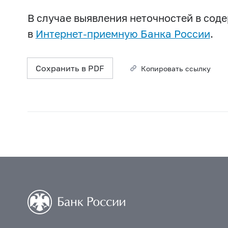
В случае выявления неточностей в со
в
Интернет-приемную Банка России
.
Сохранить в PDF
Копировать ссылку