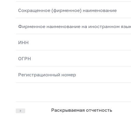
Сокращенное (фирменное) наименование
Фирменное наименование на иностранном язы
ИНН
ОГРН
Регистрационный номер
Раскрываемая отчетность