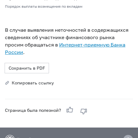
Порядок выплаты возмещения по вкладам
В случае выявления неточностей в содержащихся
сведениях об участнике финансового рынка
просим обращаться в
Интернет-приемную Банка
России
.
Сохранить в PDF
Копировать ссылку
Страница была полезной?