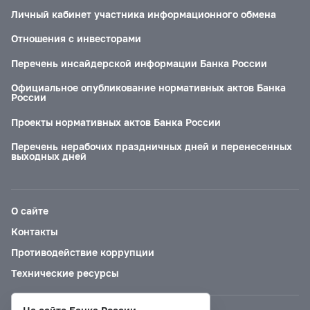
Личный кабинет участника информационного обмена
Отношения с инвесторами
Перечень инсайдерской информации Банка России
Официальное опубликование нормативных актов Банка
России
Проекты нормативных актов Банка России
Перечень нерабочих праздничных дней и перенесенных
выходных дней
О сайте
Контакты
Противодействие коррупции
Технические ресурсы