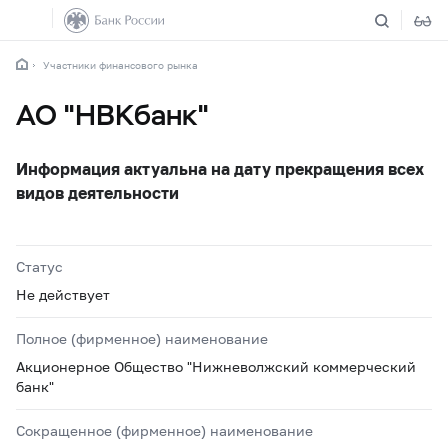
Участники финансового рынка
АО "НВКбанк"
Информация актуальна на дату прекращения всех
видов деятельности
Статус
Не действует
Полное (фирменное) наименование
Акционерное Общество "Нижневолжский коммерческий
банк"
Сокращенное (фирменное) наименование