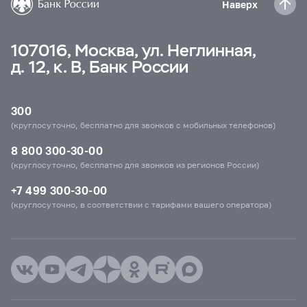
Наверх
107016, Москва, ул. Неглинная,
д. 12, к. В, Банк России
300
(круглосуточно, бесплатно для звонков с мобильных телефонов)
8 800 300-30-00
(круглосуточно, бесплатно для звонков из регионов России)
+7 499 300-30-00
(круглосуточно, в соответствии с тарифами вашего оператора)