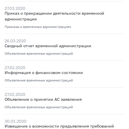
27.03.2020
Приказ о прекращении деятельности временной
администрации
Приказы о временных администрациях
26.03.2020
Сводный отчет временной администрации
Объявления временных администраций
27.02.2020
Информация о финансовом состоянии
Объявления временных администраций
27.02.2020
Объявление о принятии АС заявления
Объявления временных администраций
30.01.2020
Извещение о возможности предъявления требований