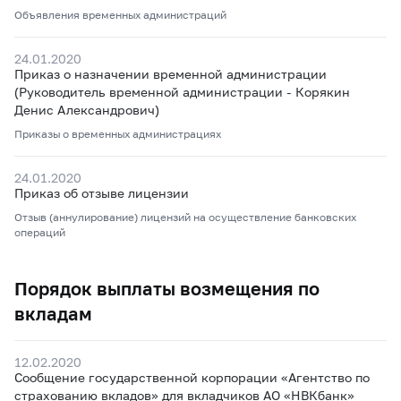
Объявления временных администраций
24.01.2020
Приказ о назначении временной администрации
(Руководитель временной администрации - Корякин
Денис Александрович)
Приказы о временных администрациях
24.01.2020
Приказ об отзыве лицензии
Отзыв (аннулирование) лицензий на осуществление банковских
операций
Порядок выплаты возмещения по
вкладам
12.02.2020
Сообщение государственной корпорации «Агентство по
страхованию вкладов» для вкладчиков АО «НВКбанк»