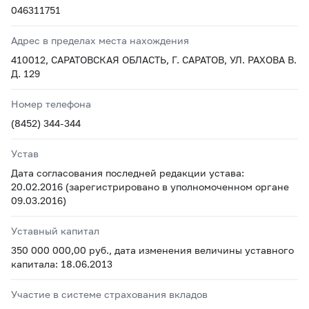
046311751
Адрес в пределах места нахождения
410012, САРАТОВСКАЯ ОБЛАСТЬ, Г. САРАТОВ, УЛ. РАХОВА В.
Д. 129
Номер телефона
(8452) 344-344
Устав
Дата согласования последней редакции устава:
20.02.2016 (зарегистрировано в уполномоченном органе
09.03.2016)
Уставный капитал
350 000 000,00 руб., дата изменения величины уставного
капитала: 18.06.2013
Участие в системе страхования вкладов