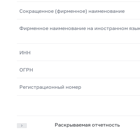
Сокращенное (фирменное) наименование
Фирменное наименование на иностранном язы
ИНН
ОГРН
Регистрационный номер
Раскрываемая отчетность