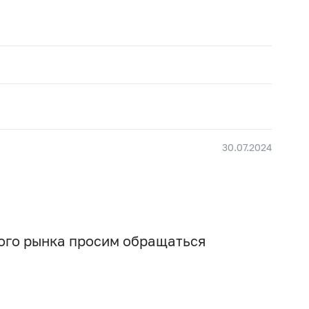
30.07.2024
вого рынка просим обращаться