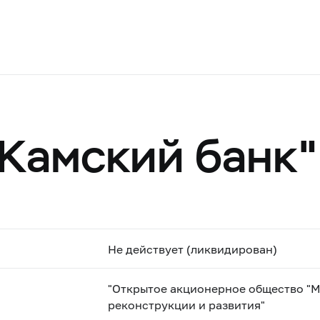
Камский банк"
Не действует (ликвидирован)
"Открытое акционерное общество "
реконструкции и развития"