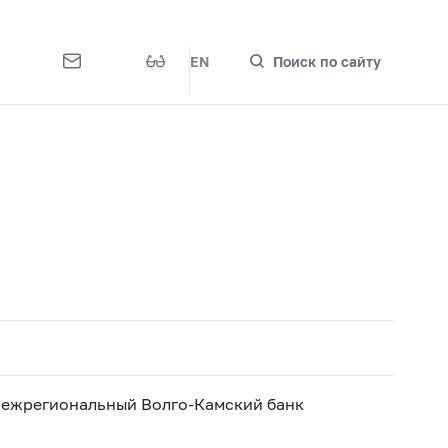
EN
Поиск по сайту
Межрегиональный Волго-Камский банк