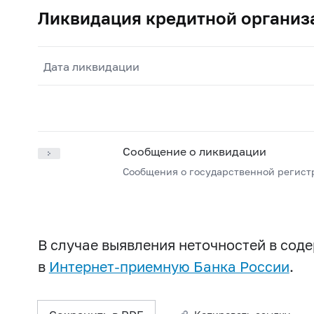
Ликвидация кредитной организ
Дата ликвидации
Сообщение о ликвидации
Сообщения о государственной регист
В случае выявления неточностей в со
в
Интернет-приемную Банка России
.