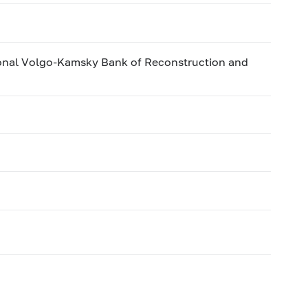
onal Volgo-Kamsky Bank of Reconstruction and