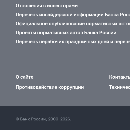
Отношения с инвесторами
Перечень инсайдерской информации Банка Рос
Официальное опубликование нормативных акто
Проекты нормативных актов Банка России
Перечень нерабочих праздничных дней и перен
О сайте
Контакт
Противодействие коррупции
Техниче
© Банк России, 2000–2026.