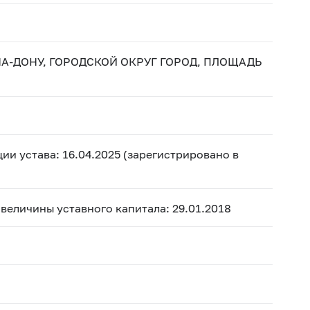
НА-ДОНУ, ГОРОДСКОЙ ОКРУГ ГОРОД, ПЛОЩАДЬ
ии устава: 16.04.2025 (зарегистрировано в
 величины уставного капитала: 29.01.2018