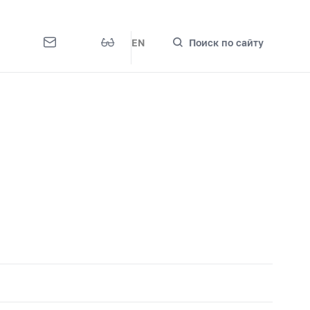
EN
Поиск по сайту