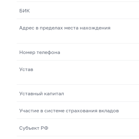
БИК
Адрес в пределах места нахождения
Номер телефона
Устав
Уставный капитал
Участие в системе страхования вкладов
Субъект РФ