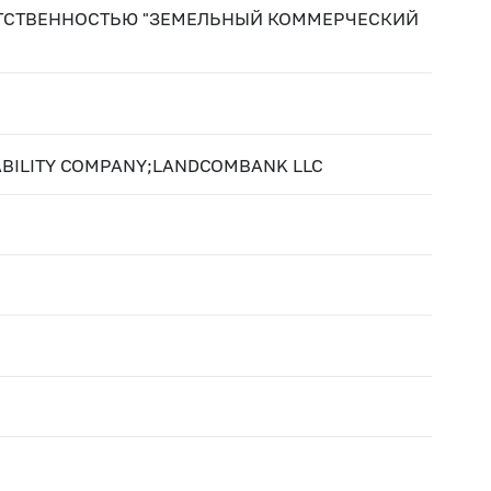
ЕТСТВЕННОСТЬЮ "ЗЕМЕЛЬНЫЙ КОММЕРЧЕСКИЙ
ABILITY COMPANY;LANDCOMBANK LLC