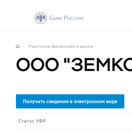
Участники финансового рынка
ООО "ЗЕМК
Статус УФР