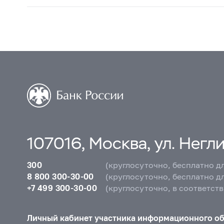
107016, Москва, ул. Неглин
300
(круглосуточно, бесплатно д
8 800 300-30-00
(круглосуточно, бесплатно д
+7 499 300-30-00
(круглосуточно, в соответст
Личный кабинет участника информационного о