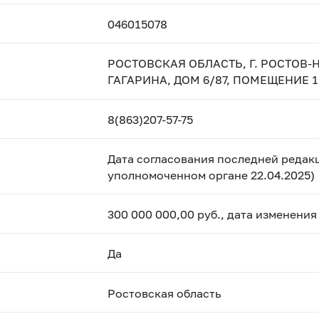
046015078
РОСТОВСКАЯ ОБЛАСТЬ, Г. РОСТОВ-
ГАГАРИНА, ДОМ 6/87, ПОМЕЩЕНИЕ 1
8(863)207-57-75
Дата согласования последней редакц
уполномоченном органе 22.04.2025)
300 000 000,00 руб., дата изменения
Да
Ростовская область