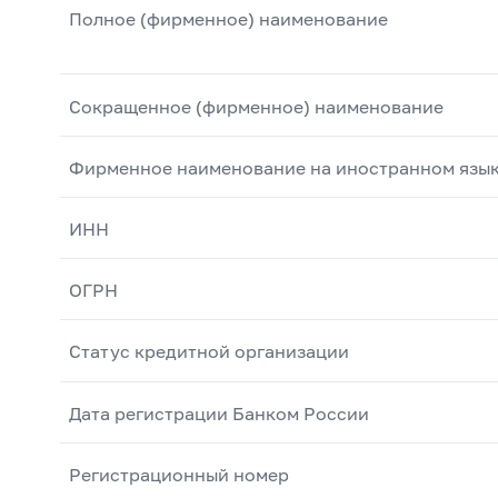
Полное (фирменное) наименование
Сокращенное (фирменное) наименование
Фирменное наименование на иностранном язы
ИНН
ОГРН
Статус кредитной организации
Дата регистрации Банком России
Регистрационный номер