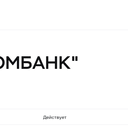
ОМБАНК"
Действует