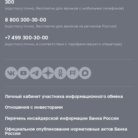
300
(круглосуточно, бесплатно для звонков с мобильных телефонов)
8 800 300-30-00
(круглосуточно, бесплатно для звонков из регионов России)
+7 499 300-30-00
(круглосуточно, в соответствии с тарифами вашего оператора)
Личный кабинет участника информационного обмена
Отношения с инвесторами
Перечень инсайдерской информации Банка России
Официальное опубликование нормативных актов Банка
России