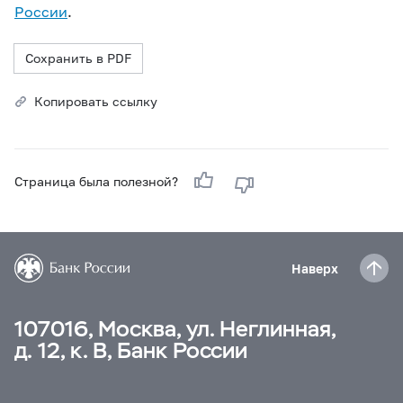
России
.
Сохранить в PDF
Копировать ссылку
Страница была полезной?
Наверх
107016, Москва, ул. Неглинная,
д. 12, к. В, Банк России