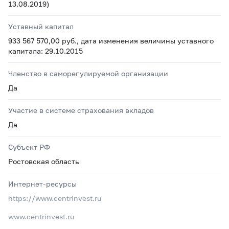
13.08.2019)
Уставный капитал
933 567 570,00 руб., дата изменения величины уставного
капитала: 29.10.2015
Членство в саморегулируемой организации
Да
Участие в системе страхования вкладов
Да
Субъект РФ
Ростовская область
Интернет-ресурсы
https://www.centrinvest.ru
www.centrinvest.ru