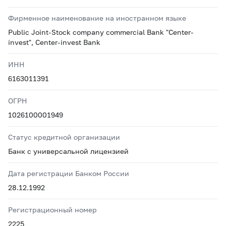
Фирменное наименование на иностранном языке
Public Joint-Stock company commercial Bank "Center-
invest", Center-invest Bank
ИНН
6163011391
ОГРН
1026100001949
Статус кредитной организации
Банк с универсальной лицензией
Дата регистрации Банком России
28.12.1992
Регистрационный номер
2225