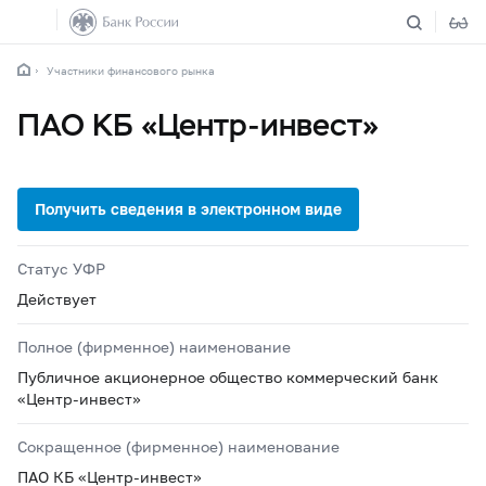
Участники финансового рынка
ПАО КБ «Центр-инвест»
Статус УФР
Действует
Полное (фирменное) наименование
Публичное акционерное общество коммерческий банк
«Центр-инвест»
Сокращенное (фирменное) наименование
ПАО КБ «Центр-инвест»