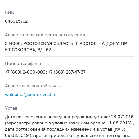
БИК
046015762
Адрес в пределах места нахождения
344000, РОСТОВСКАЯ ОБЛАСТЬ, Г РОСТОВ-НА-ДОНУ, ПР-
КТ СОКОЛОВА, ЗД. 62
Номер телефона
+7 (863) 2-000-000; +7 (863) 267-47-37
Адрес электронной почты
welcome@centrinvest.ru
Устав
Дата согласования последней редакции устава: 28.07.2016
(зарегистрировано в уполномоченном органе 11.08.2016) ,
дата согласования последних изменений в устав (№ 3):
09.08.2019 (зарегистрировано в уполномоченном органе