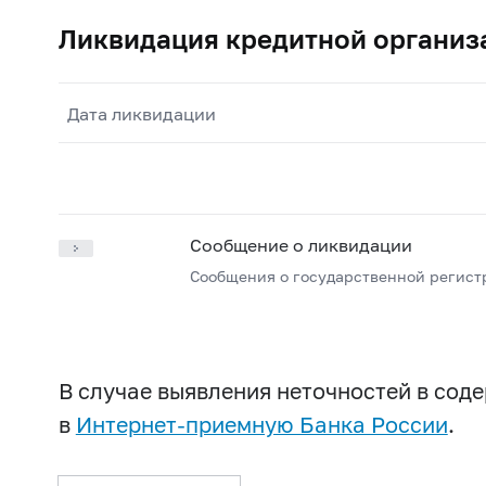
Ликвидация кредитной организ
Дата ликвидации
Сообщение о ликвидации
Сообщения о государственной регист
В случае выявления неточностей в со
в
Интернет-приемную Банка России
.