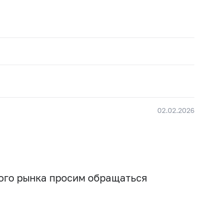
02.02.2026
вого рынка просим обращаться