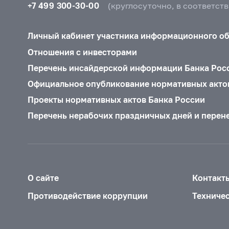
+7 499 300-30-00
(круглосуточно, в соответст
Личный кабинет участника информационного о
Отношения с инвесторами
Перечень инсайдерской информации Банка Рос
Официальное опубликование нормативных акто
Проекты нормативных актов Банка России
Перечень нерабочих праздничных дней и перен
О сайте
Контакт
Противодействие коррупции
Техниче