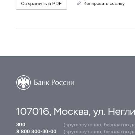
Сохранить в PDF
Копировать ссылку
107016, Москва, ул. Неглин
300
(круглосуточно, бесплатно д
8 800 300-30-00
(круглосуточно, бесплатно д