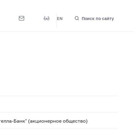
EN
Поиск по сайту
елла-Банк" (акционерное общество)