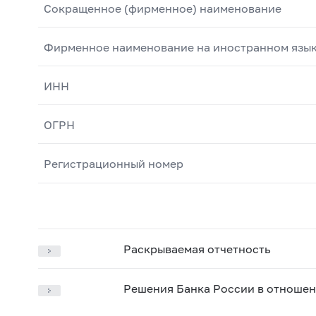
Сокращенное (фирменное) наименование
Фирменное наименование на иностранном язы
ИНН
ОГРН
Регистрационный номер
Раскрываемая отчетность
Решения Банка России в отношен