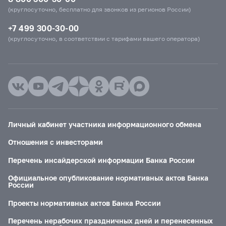
(круглосуточно, бесплатно для звонков из регионов России)
+7 499 300-30-00
(круглосуточно, в соответствии с тарифами вашего оператора)
Личный кабинет участника информационного обмена
Отношения с инвесторами
Перечень инсайдерской информации Банка России
Официальное опубликование нормативных актов Банка
России
Проекты нормативных актов Банка России
Перечень нерабочих праздничных дней и перенесенных