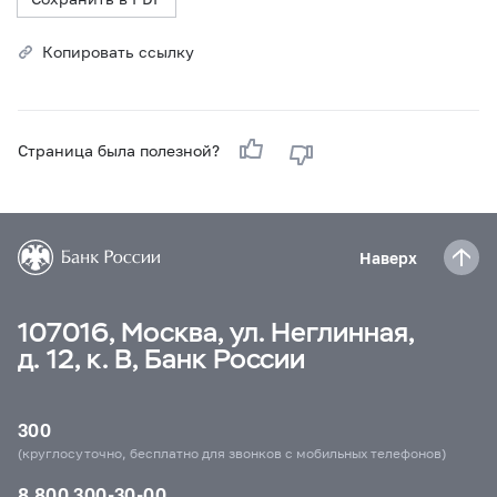
Копировать ссылку
Страница была полезной?
Наверх
107016, Москва, ул. Неглинная,
д. 12, к. В, Банк России
300
(круглосуточно, бесплатно для звонков с мобильных телефонов)
8 800 300-30-00