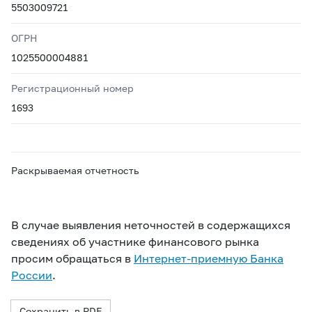
5503009721
ОГРН
1025500004881
Регистрационный номер
1693
Раскрываемая отчетность
В случае выявления неточностей в содержащихся
сведениях об участнике финансового рынка
просим обращаться в
Интернет-приемную Банка
России
.
Сохранить в PDF