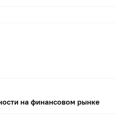
ности на финансовом рынке