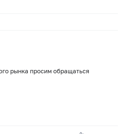
вого рынка просим обращаться