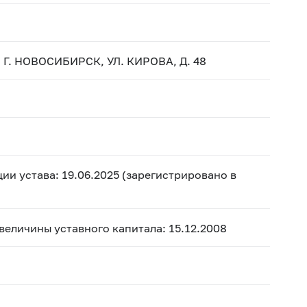
Г. НОВОСИБИРСК, УЛ. КИРОВА, Д. 48
ии устава: 19.06.2025 (зарегистрировано в
 величины уставного капитала: 15.12.2008