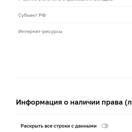
Субъект РФ
Интернет-ресурсы
Информация о наличии права (л
Раскрыть все строки с данными