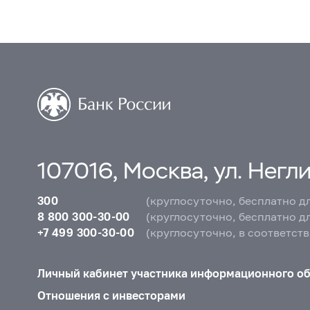
107016, Москва, ул. Неглин
300
(круглосуточно, бесплатно д
8 800 300-30-00
(круглосуточно, бесплатно д
+7 499 300-30-00
(круглосуточно, в соответст
Личный кабинет участника информационного о
Отношения с инвесторами