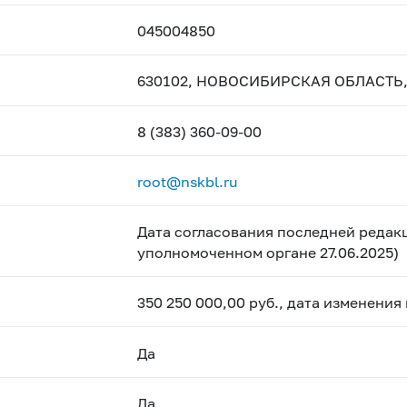
045004850
630102, НОВОСИБИРСКАЯ ОБЛАСТЬ, 
8 (383) 360-09-00
root@nskbl.ru
Дата согласования последней редакц
уполномоченном органе 27.06.2025)
350 250 000,00 руб., дата изменения
Да
Да