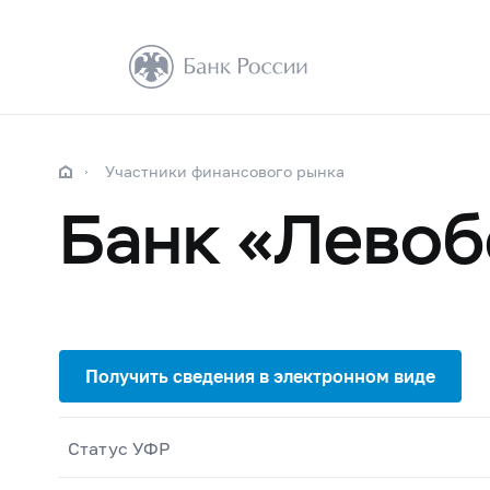
Участники финансового рынка
Банк «Левоб
Статус УФР