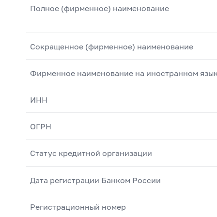
Полное (фирменное) наименование
Сокращенное (фирменное) наименование
Фирменное наименование на иностранном язы
ИНН
ОГРН
Статус кредитной организации
Дата регистрации Банком России
Регистрационный номер