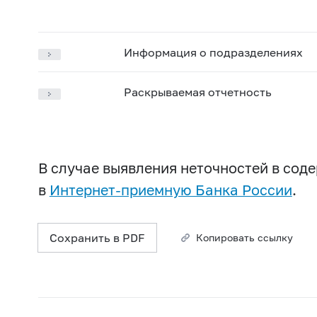
Информация о подразделениях
Раскрываемая отчетность
В случае выявления неточностей в со
в
Интернет-приемную Банка России
.
Сохранить в PDF
Копировать ссылку