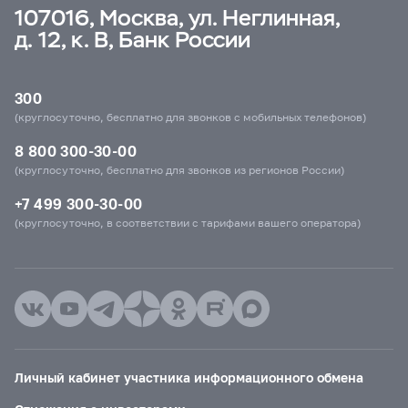
107016, Москва, ул. Неглинная,
д. 12, к. В, Банк России
300
(круглосуточно, бесплатно для звонков с мобильных телефонов)
8 800 300-30-00
(круглосуточно, бесплатно для звонков из регионов России)
+7 499 300-30-00
(круглосуточно, в соответствии с тарифами вашего оператора)
Личный кабинет участника информационного обмена