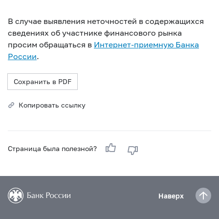
В случае выявления неточностей в содержащихся
сведениях об участнике финансового рынка
просим обращаться в
Интернет-приемную Банка
России
.
Сохранить в PDF
Копировать ссылку
Страница была полезной?
Наверх