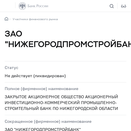
Участники финансового рынка
ЗАО
"НИЖЕГОРОДПРОМСТРОЙБА
Статус
Не действует (ликвидирован)
Полное (фирменное) наименование
ЗАКРЫТОЕ АКЦИОНЕРНОЕ ОБЩЕСТВО АКЦИОНЕРНЫЙ
ИНВЕСТИЦИОННО-КОММЕРЧЕСКИЙ ПРОМЫШЛЕННО-
СТРОИТЕЛЬНЫЙ БАНК ПО НИЖЕГОРОДСКОЙ ОБЛАСТИ
Сокращенное (фирменное) наименование
ЗАО "НИЖЕГОРОДПРОМСТРОЙБАНК"