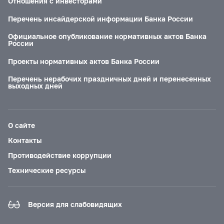
Отношения с инвесторами
Перечень инсайдерской информации Банка России
Официальное опубликование нормативных актов Банка
России
Проекты нормативных актов Банка России
Перечень нерабочих праздничных дней и перенесенных
выходных дней
О сайте
Контакты
Противодействие коррупции
Технические ресурсы
Версия для слабовидящих