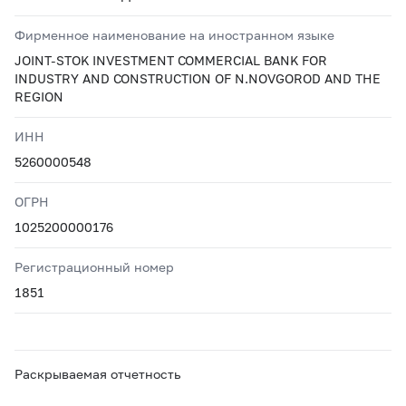
Фирменное наименование на иностранном языке
JOINT-STOK INVESTMENT COMMERCIAL BANK FOR
INDUSTRY AND CONSTRUCTION OF N.NOVGOROD AND THE
REGION
ИНН
5260000548
ОГРН
1025200000176
Регистрационный номер
1851
Раскрываемая отчетность