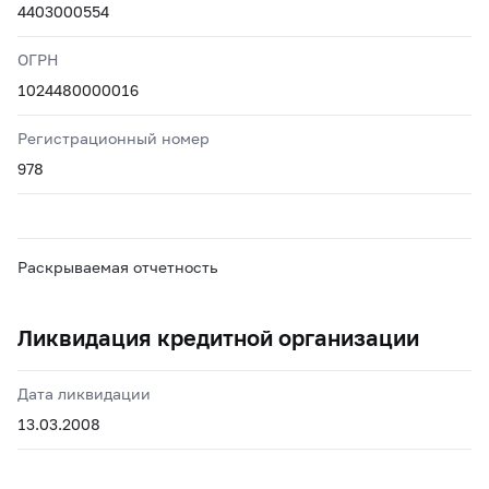
4403000554
ОГРН
1024480000016
Регистрационный номер
978
Раскрываемая отчетность
Ликвидация кредитной организации
Дата ликвидации
13.03.2008