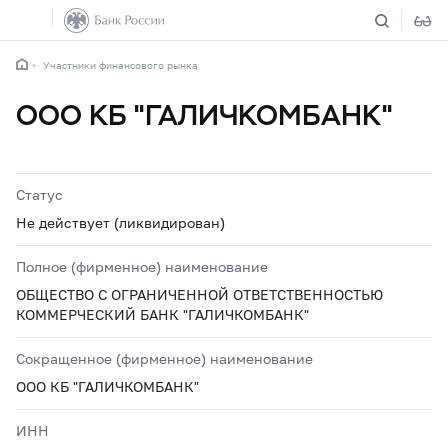
Участники финансового рынка
ООО КБ "ГАЛИЧКОМБАНК"
Статус
Не действует (ликвидирован)
Полное (фирменное) наименование
ОБЩЕСТВО С ОГРАНИЧЕННОЙ ОТВЕТСТВЕННОСТЬЮ
КОММЕРЧЕСКИЙ БАНК "ГАЛИЧКОМБАНК"
Сокращенное (фирменное) наименование
ООО КБ "ГАЛИЧКОМБАНК"
ИНН