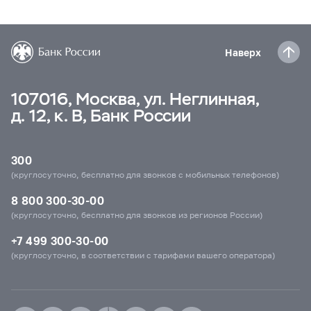
Наверх
107016, Москва, ул. Неглинная,
д. 12, к. В, Банк России
300
(круглосуточно, бесплатно для звонков с мобильных телефонов)
8 800 300-30-00
(круглосуточно, бесплатно для звонков из регионов России)
+7 499 300-30-00
(круглосуточно, в соответствии с тарифами вашего оператора)