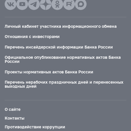
Личный кабинет участника информационного обмена
Отношения с инвесторами
Перечень инсайдерской информации Банка России
Официальное опубликование нормативных актов Банка
России
Проекты нормативных актов Банка России
Перечень нерабочих праздничных дней и перенесенных
выходных дней
О сайте
Контакты
Противодействие коррупции