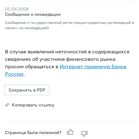
01.04.2008
Сообщение о ликвидации
Сообщения о государственной регистрации кредитных организаций в
связи с их ликвидацией
В случае выявления неточностей в содержащихся
сведениях об участнике финансового рынка
просим обращаться в
Интернет-приемную Банка
России
.
Сохранить в PDF
Копировать ссылку
Страница была полезной?