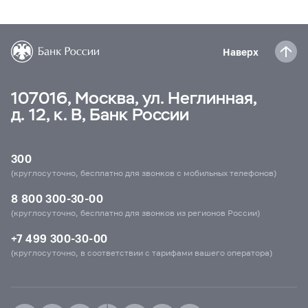
Наверх
107016, Москва, ул. Неглинная,
д. 12, к. В, Банк России
300
(круглосуточно, бесплатно для звонков с мобильных телефонов)
8 800 300-30-00
(круглосуточно, бесплатно для звонков из регионов России)
+7 499 300-30-00
(круглосуточно, в соответствии с тарифами вашего оператора)