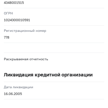
4348001515
ОГРН
1024300010591
Регистрационный номер
778
Раскрываемая отчетность
Ликвидация кредитной организации
Дата ликвидации
16.06.2005