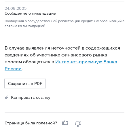
24.08.2005
Сообщение о ликвидации
Сообщения о государственной регистрации кредитных организаций в
связи с их ликвидацией
В случае выявления неточностей в содержащихся
сведениях об участнике финансового рынка
просим обращаться в
Интернет-приемную Банка
России
.
Сохранить в PDF
Копировать ссылку
Страница была полезной?