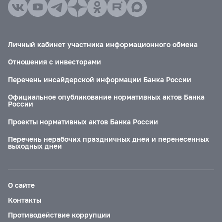
Личный кабинет участника информационного обмена
Отношения с инвесторами
Перечень инсайдерской информации Банка России
Официальное опубликование нормативных актов Банка
России
Проекты нормативных актов Банка России
Перечень нерабочих праздничных дней и перенесенных
выходных дней
О сайте
Контакты
Противодействие коррупции