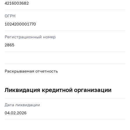
4216003682
ОГРН
1024200001770
Регистрационный номер
2865
Раскрываемая отчетность
Ликвидация кредитной организации
Дата ликвидации
04.02.2026