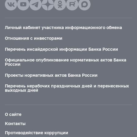
Личный кабинет участника информационного обмена
Отношения с инвесторами
Перечень инсайдерской информации Банка России
Официальное опубликование нормативных актов Банка
России
Проекты нормативных актов Банка России
Перечень нерабочих праздничных дней и перенесенных
выходных дней
О сайте
Контакты
Противодействие коррупции