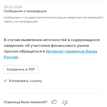
05.02.2026
Сообщение о ликвидации
Сообщения о государственной регистрации кредитных организаций в
связи с их ликвидацией
В случае выявления неточностей в содержащихся
сведениях об участнике финансового рынка
просим обращаться в
Интернет-приемную Банка
России
.
Сохранить в PDF
Копировать ссылку
Страница была полезной?