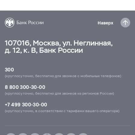
Наверх
107016, Москва, ул. Неглинная,
д. 12, к. В, Банк России
300
(круглосуточно, бесплатно для звонков с мобильных телефонов)
8 800 300-30-00
(круглосуточно, бесплатно для звонков из регионов России)
+7 499 300-30-00
(круглосуточно, в соответствии с тарифами вашего оператора)