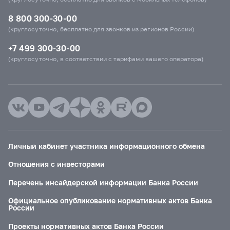
8 800 300-30-00
(круглосуточно, бесплатно для звонков из регионов России)
+7 499 300-30-00
(круглосуточно, в соответствии с тарифами вашего оператора)
Личный кабинет участника информационного обмена
Отношения с инвесторами
Перечень инсайдерской информации Банка России
Официальное опубликование нормативных актов Банка
России
Проекты нормативных актов Банка России