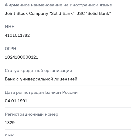
Фирменное наименование на иностранном языке
Joint Stock Company "Solid Bank", JSC "Solid Bank"
ИНН
4101011782
ОГРН
1024100000121
Статус кредитной организации
Банк с универсальной лицензией
Дата регистрации Банком России
04.01.1991
Регистрационный номер
1329
БИК