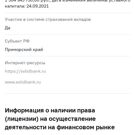
капитала: 24.09.2021
Участие в системе страхования вкладов
Да
Субъект РФ
Приморский край
Интернет-ресурсы
https://solidbank.ru
www.solidbank.ru
Информация о наличии права
(лицензии) на осуществление
деятельности на финансовом рынке