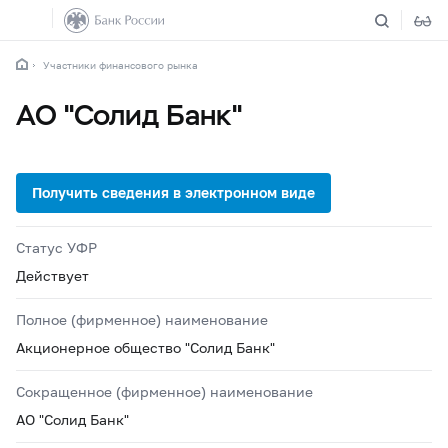
Участники финансового рынка
АО "Солид Банк"
Статус УФР
Действует
Полное (фирменное) наименование
Акционерное общество "Солид Банк"
Сокращенное (фирменное) наименование
АО "Солид Банк"