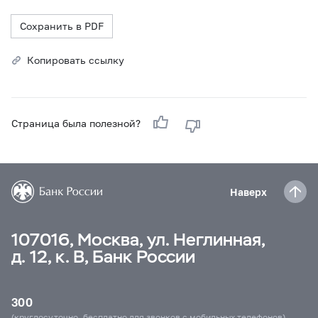
Сохранить в PDF
Копировать ссылку
Страница была полезной?
Наверх
107016, Москва, ул. Неглинная,
д. 12, к. В, Банк России
300
(круглосуточно, бесплатно для звонков с мобильных телефонов)