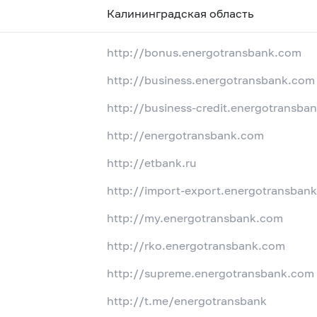
Калининградская область
http://bonus.energotransbank.com
http://business.energotransbank.com
http://business-credit.energotransba
http://energotransbank.com
http://etbank.ru
http://import-export.energotransban
http://my.energotransbank.com
http://rko.energotransbank.com
http://supreme.energotransbank.com
http://t.me/energotransbank