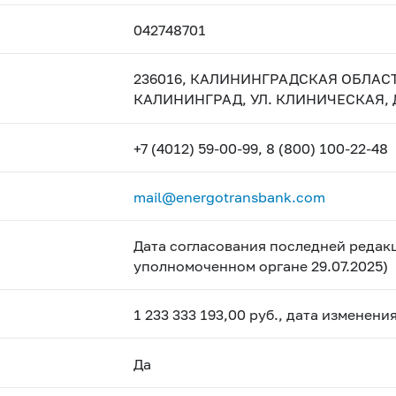
042748701
236016, КАЛИНИНГРАДСКАЯ ОБЛАСТЬ
КАЛИНИНГРАД, УЛ. КЛИНИЧЕСКАЯ, Д
+7 (4012) 59-00-99, 8 (800) 100-22-48
mail@energotransbank.com
Дата согласования последней редакц
уполномоченном органе 29.07.2025)
1 233 333 193,00 руб., дата изменен
Да