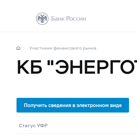
Участники финансового рынка
КБ "ЭНЕРГО
Статус УФР