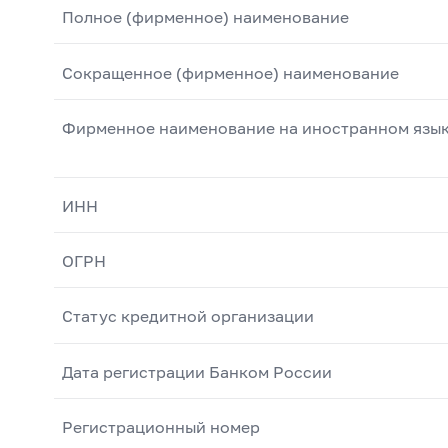
Полное (фирменное) наименование
Сокращенное (фирменное) наименование
Фирменное наименование на иностранном язы
ИНН
ОГРН
Статус кредитной организации
Дата регистрации Банком России
Регистрационный номер