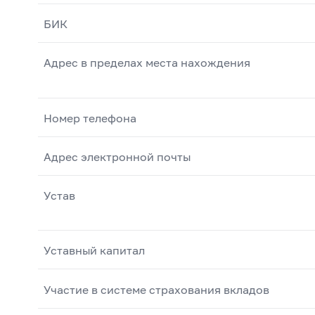
БИК
Адрес в пределах места нахождения
Номер телефона
Адрес электронной почты
Устав
Уставный капитал
Участие в системе страхования вкладов