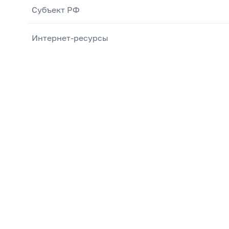
Субъект РФ
Интернет-ресурсы