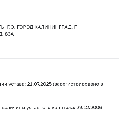
, Г.О. ГОРОД КАЛИНИНГРАД, Г.
. 83А
ии устава: 21.07.2025 (зарегистрировано в
ия величины уставного капитала: 29.12.2006