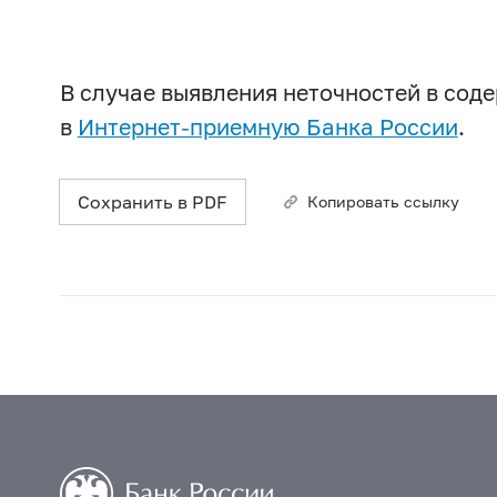
В случае выявления неточностей в со
в
Интернет-приемную Банка России
.
Сохранить в PDF
Копировать ссылку