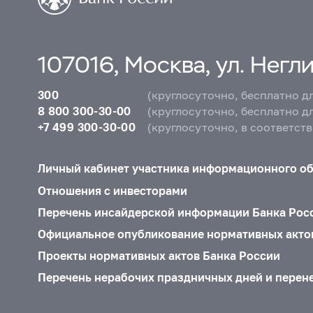
107016, Москва, ул. Неглин
300
(круглосуточно, бесплатно д
8 800 300-30-00
(круглосуточно, бесплатно д
+7 499 300-30-00
(круглосуточно, в соответст
Личный кабинет участника информационного о
Отношения с инвесторами
Перечень инсайдерской информации Банка Рос
Официальное опубликование нормативных акто
Проекты нормативных актов Банка России
Перечень нерабочих праздничных дней и перен