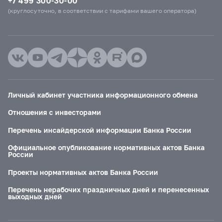
+7 499 300-30-00
(круглосуточно, в соответствии с тарифами вашего оператора)
Личный кабинет участника информационного обмена
Отношения с инвесторами
Перечень инсайдерской информации Банка России
Официальное опубликование нормативных актов Банка
России
Проекты нормативных актов Банка России
Перечень нерабочих праздничных дней и перенесенных
выходных дней