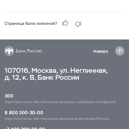
Страница была полезной?
Наверх
107016, Москва, ул. Неглинная,
д. 12, к. В, Банк России
300
(круглосуточно, бесплатно для звонков с мобильных телефонов)
8 800 300-30-00
(круглосуточно, бесплатно для звонков из регионов России)