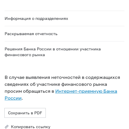
Информация о подразделениях
Раскрываемая отчетность
Решения Банка России в отношении участника
финансового рынка
В случае выявления неточностей в содержащихся
сведениях об участнике финансового рынка
просим обращаться в
Интернет-приемную Банка
России
.
Сохранить в PDF
Копировать ссылку