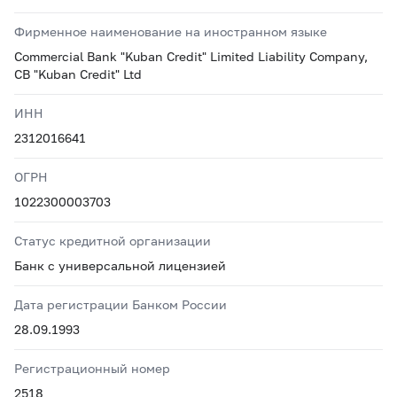
Фирменное наименование на иностранном языке
Commercial Bank "Kuban Credit" Limited Liability Company,
CB "Kuban Credit" Ltd
ИНН
2312016641
ОГРН
1022300003703
Статус кредитной организации
Банк с универсальной лицензией
Дата регистрации Банком России
28.09.1993
Регистрационный номер
2518