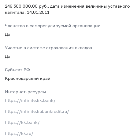
246 500 000,00 руб., дата изменения величины уставного
капитала: 14.01.2011
Членство в саморегулируемой организации
Да
Участие в системе страхования вкладов
Да
Субъект РФ
Краснодарский край
Интернет-ресурсы
https://infinite.kk.bank/
https://infinite.kubankredit.ru/
https://kk.bank/
https://kk.ru/