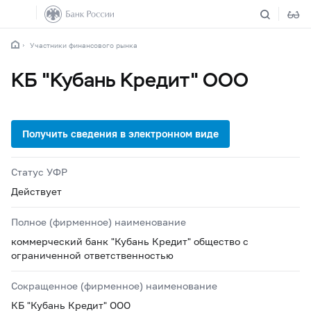
Участники финансового рынка
КБ "Кубань Кредит" ООО
Статус УФР
Действует
Полное (фирменное) наименование
коммерческий банк "Кубань Кредит" общество с
ограниченной ответственностью
Сокращенное (фирменное) наименование
КБ "Кубань Кредит" ООО