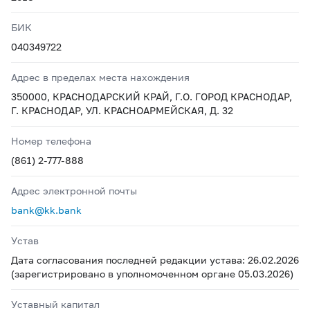
БИК
040349722
Адрес в пределах места нахождения
350000, КРАСНОДАРСКИЙ КРАЙ, Г.О. ГОРОД КРАСНОДАР,
Г. КРАСНОДАР, УЛ. КРАСНОАРМЕЙСКАЯ, Д. 32
Номер телефона
(861) 2-777-888
Адрес электронной почты
bank@kk.bank
Устав
Дата согласования последней редакции устава: 26.02.2026
(зарегистрировано в уполномоченном органе 05.03.2026)
Уставный капитал