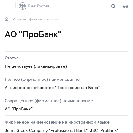
Участники финансового рынка
АО "ПроБанк"
Статус
Не действует (ликвидирован)
Полное (фирменное) наименование
Акционерное общество "Профессионал Банк"
Сокращенное (фирменное) наименование
АО "ПроБанк"
Фирменное наименование на иностранном языке
Joint-Stock Company "Professional Bank", JSC "ProBank"