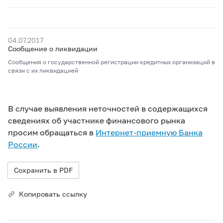
04.07.2017
Сообщение о ликвидации
Сообщения о государственной регистрации кредитных организаций в
связи с их ликвидацией
В случае выявления неточностей в содержащихся
сведениях об участнике финансового рынка
просим обращаться в
Интернет-приемную Банка
России
.
Сохранить в PDF
Копировать ссылку