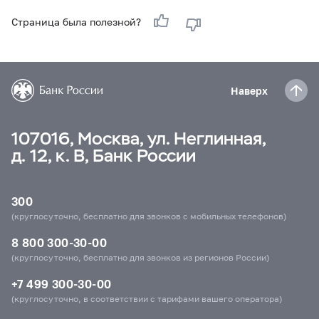
Страница была полезной?
Наверх
107016, Москва, ул. Неглинная,
д. 12, к. В, Банк России
300
(круглосуточно, бесплатно для звонков с мобильных телефонов)
8 800 300-30-00
(круглосуточно, бесплатно для звонков из регионов России)
+7 499 300-30-00
(круглосуточно, в соответствии с тарифами вашего оператора)