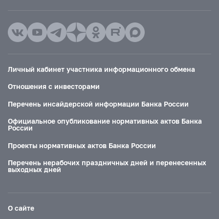
Личный кабинет участника информационного обмена
Отношения с инвесторами
Перечень инсайдерской информации Банка России
Официальное опубликование нормативных актов Банка
России
Проекты нормативных актов Банка России
Перечень нерабочих праздничных дней и перенесенных
выходных дней
О сайте