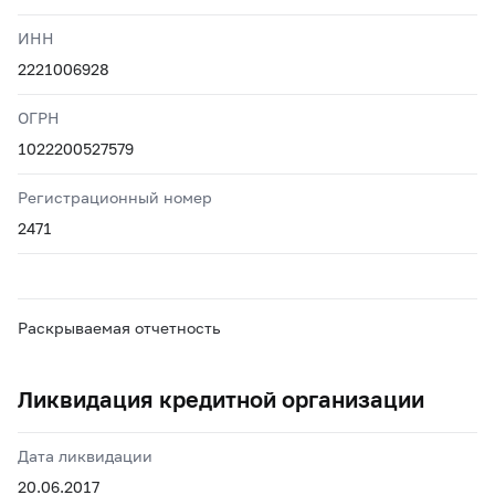
ИНН
2221006928
ОГРН
1022200527579
Регистрационный номер
2471
Раскрываемая отчетность
Ликвидация кредитной организации
Дата ликвидации
20.06.2017